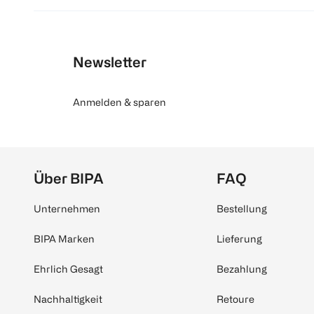
Newsletter
Anmelden & sparen
Über BIPA
FAQ
Unternehmen
Bestellung
BIPA Marken
Lieferung
Ehrlich Gesagt
Bezahlung
Nachhaltigkeit
Retoure