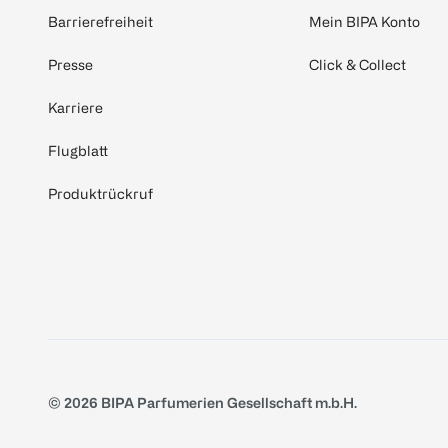
Barrierefreiheit
Mein BIPA Konto
Presse
Click & Collect
Karriere
Flugblatt
Produktrückruf
© 2026 BIPA Parfumerien Gesellschaft m.b.H.