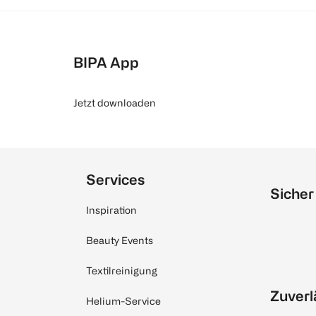
BIPA App
Jetzt downloaden
Services
Sicher
Inspiration
Beauty Events
Textilreinigung
Zuverl
Helium-Service