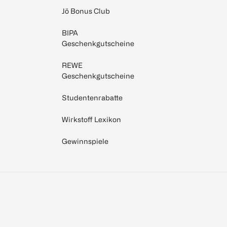
Jö Bonus Club
BIPA
Geschenkgutscheine
REWE
Geschenkgutscheine
Studentenrabatte
Wirkstoff Lexikon
Gewinnspiele