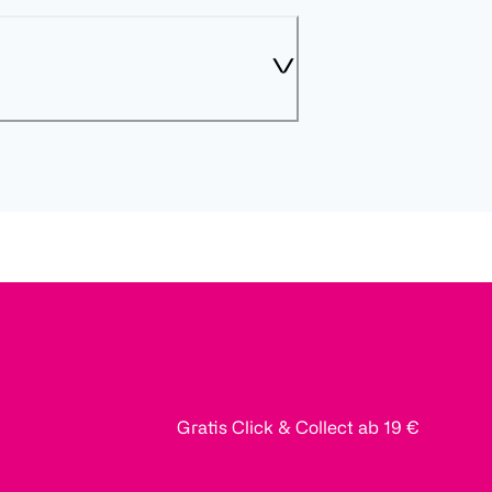
Gratis Click & Collect ab 19 €