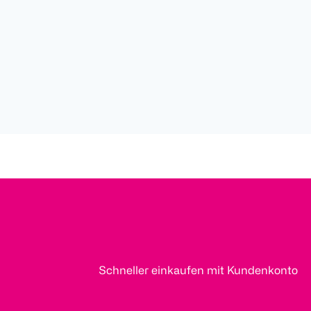
Schneller einkaufen mit Kundenkonto