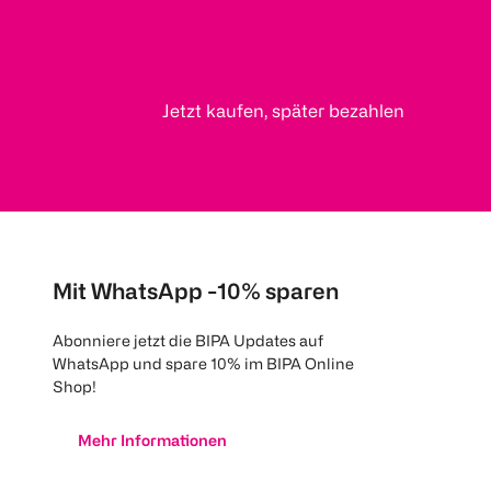
Jetzt kaufen, später bezahlen
Mit WhatsApp -10% sparen
Abonniere jetzt die BIPA Updates auf
WhatsApp und spare 10% im BIPA Online
Shop!
Mehr Informationen