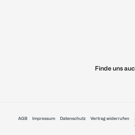
Finde uns auc
AGB
Impressum
Datenschutz
Vertrag widerrufen