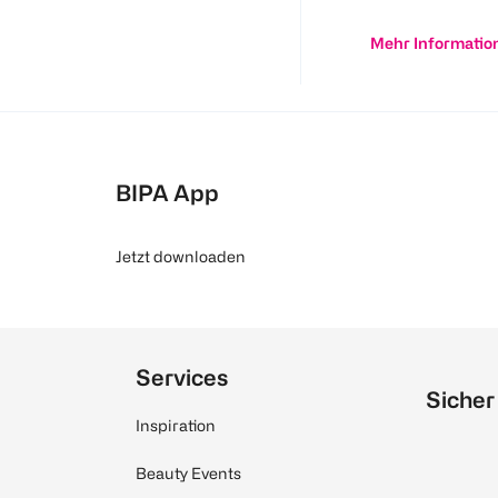
Mehr Informatio
BIPA App
Jetzt downloaden
Services
Sicher
Inspiration
Beauty Events