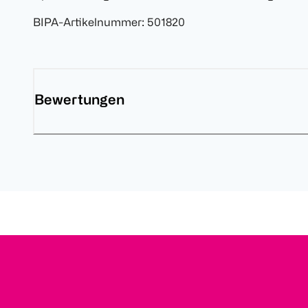
BIPA-Artikelnummer
:
501820
Bewertungen