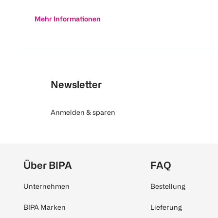
Mehr Informationen
Newsletter
Anmelden & sparen
Über BIPA
FAQ
Unternehmen
Bestellung
BIPA Marken
Lieferung