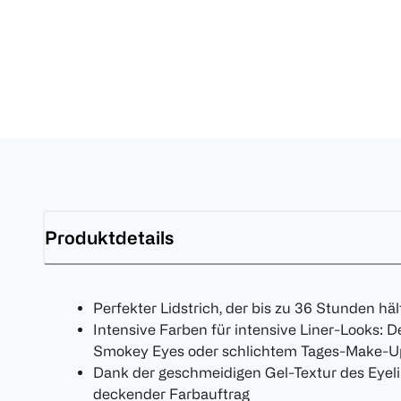
Produktdetails
Perfekter Lidstrich, der bis zu 36 Stunden häl
Intensive Farben für intensive Liner-Looks: Der
Smokey Eyes oder schlichtem Tages-Make-Up 
Dank der geschmeidigen Gel-Textur des Eyelin
deckender Farbauftrag