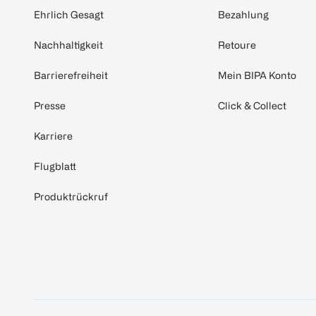
Ehrlich Gesagt
Bezahlung
Nachhaltigkeit
Retoure
Barrierefreiheit
Mein BIPA Konto
Presse
Click & Collect
Karriere
Flugblatt
Produktrückruf