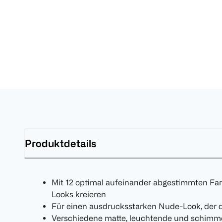
Produktdetails
Mit 12 optimal aufeinander abgestimmten Far
Looks kreieren
Für einen ausdrucksstarken Nude-Look, der d
Verschiedene matte, leuchtende und schimme