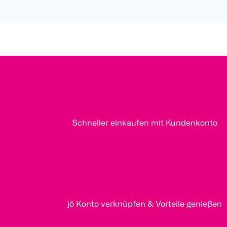
Schneller einkaufen mit Kundenkonto
jö Konto verknüpfen & Vorteile genießen