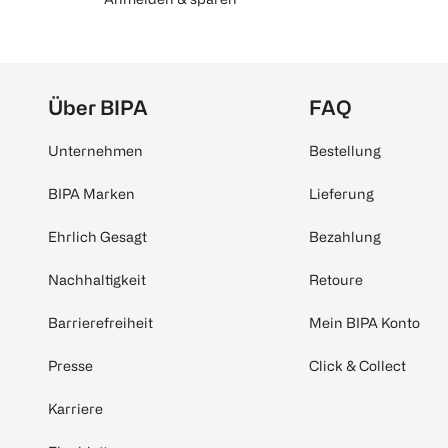
Über BIPA
FAQ
Unternehmen
Bestellung
BIPA Marken
Lieferung
Ehrlich Gesagt
Bezahlung
Nachhaltigkeit
Retoure
Barrierefreiheit
Mein BIPA Konto
Presse
Click & Collect
Karriere