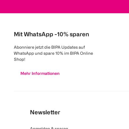
Mit WhatsApp -10% sparen
Abonniere jetzt die BIPA Updates auf
WhatsApp und spare 10% im BIPA Online
Shop!
Mehr Informationen
Newsletter
Anmelden & sparen