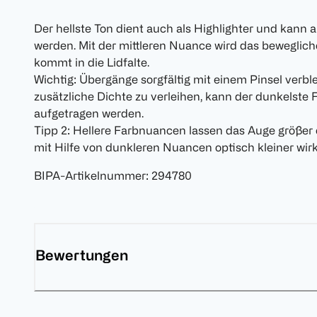
Der hellste Ton dient auch als Highlighter und kann 
werden. Mit der mittleren Nuance wird das beweglich
kommt in die Lidfalte.
Wichtig: Übergänge sorgfältig mit einem Pinsel verb
zusätzliche Dichte zu verleihen, kann der dunkelst
aufgetragen werden.
Tipp 2: Hellere Farbnuancen lassen das Auge größer
mit Hilfe von dunkleren Nuancen optisch kleiner wir
BIPA-Artikelnummer
:
294780
Bewertungen