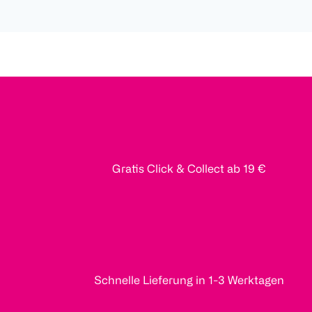
Gratis Click & Collect ab 19 €
Schnelle Lieferung in 1-3 Werktagen