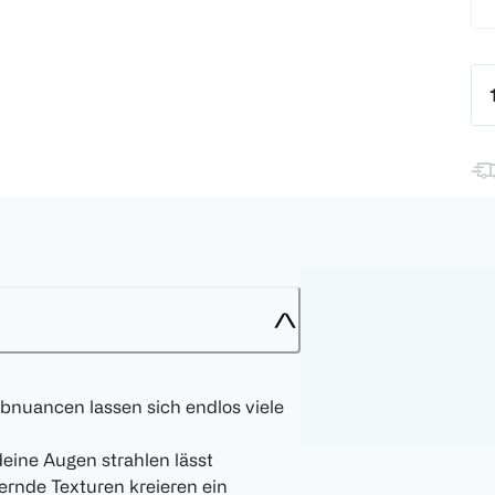
bnuancen lassen sich endlos viele
eine Augen strahlen lässt
rnde Texturen kreieren ein