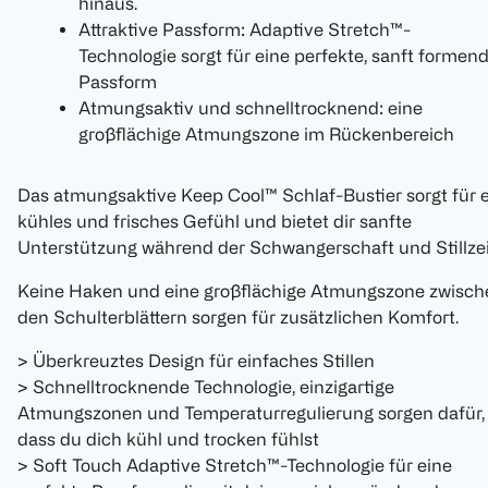
hinaus.
Attraktive Passform: Adaptive Stretch™-
Technologie sorgt für eine perfekte, sanft formen
Passform
Atmungsaktiv und schnelltrocknend: eine
großflächige Atmungszone im Rückenbereich
Das atmungsaktive Keep Cool™ Schlaf-Bustier sorgt für 
kühles und frisches Gefühl und bietet dir sanfte
Unterstützung während der Schwangerschaft und Stillzei
Keine Haken und eine großflächige Atmungszone zwisch
den Schulterblättern sorgen für zusätzlichen Komfort.
> Überkreuztes Design für einfaches Stillen
> Schnelltrocknende Technologie, einzigartige
Atmungszonen und Temperaturregulierung sorgen dafür,
dass du dich kühl und trocken fühlst
> Soft Touch Adaptive Stretch™-Technologie für eine