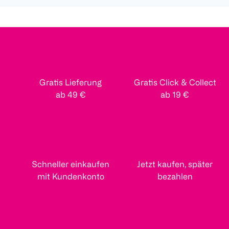
Gratis Lieferung
Gratis Click & Collect
ab 49 €
ab 19 €
Schneller einkaufen
Jetzt kaufen, später
mit Kundenkonto
bezahlen