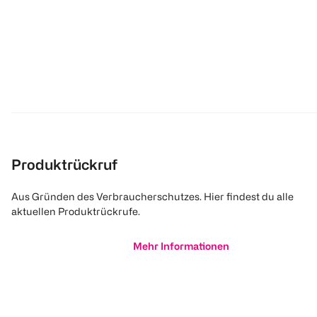
Produktrückruf
Aus Gründen des Verbraucherschutzes. Hier findest du alle
aktuellen Produktrückrufe.
Mehr Informationen