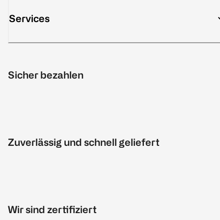
Services
Sicher bezahlen
Zuverlässig und schnell geliefert
Wir sind zertifiziert