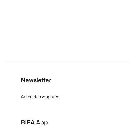
Newsletter
Anmelden & sparen
BIPA App