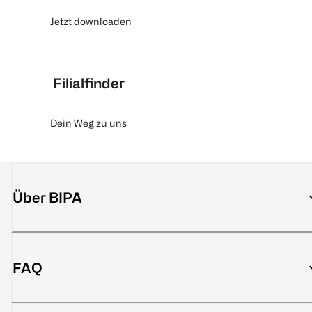
Jetzt downloaden
Filialfinder
Dein Weg zu uns
Über BIPA
FAQ