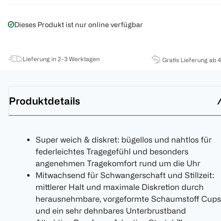
Dieses Produkt ist nur online verfügbar
Lieferung in 2-3 Werktagen
Gratis Lieferung ab 
Produktdetails
Super weich & diskret: bügellos und nahtlos für
federleichtes Tragegefühl und besonders
angenehmen Tragekomfort rund um die Uhr
Mitwachsend für Schwangerschaft und Stillzeit:
mittlerer Halt und maximale Diskretion durch
herausnehmbare, vorgeformte Schaumstoff Cups
und ein sehr dehnbares Unterbrustband