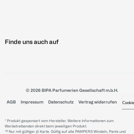
Finde uns auch auf
© 2026 BIPA Parfumerien Gesellschaft m.b.H.
AGB
Impressum
Datenschutz
Vertrag widerrufen
Cooki
* Produkt gesponsert vom Hersteller. Weitere Informationen zum
Werbetreibenden direkt beim jeweiligen Produkt.
*³ Nur mit gültiger jö Karte. Gültig auf alle PAMPERS Windeln, Pants und