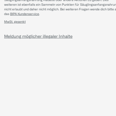
weiteren ist ebenfalls ein Sammeln von Punkten für Säuglingsanfangsnahru
nicht erlaubt und daher nicht möglich.
Bei weiteren Fragen wende dich bitte 
das
BIPA Kundenservice
.
MwSt. gesenkt
Meldung möglicher illegaler Inhalte