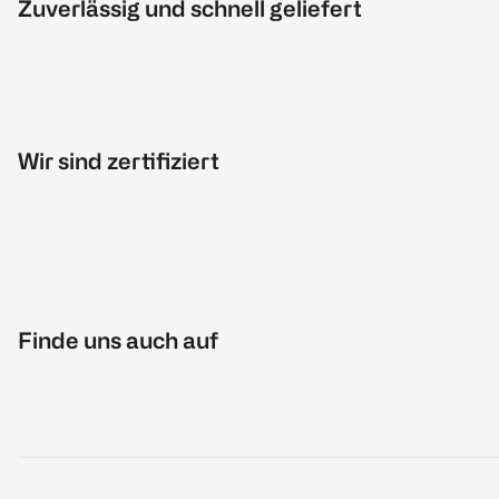
Zuverlässig und schnell geliefert
Wir sind zertifiziert
Finde uns auch auf