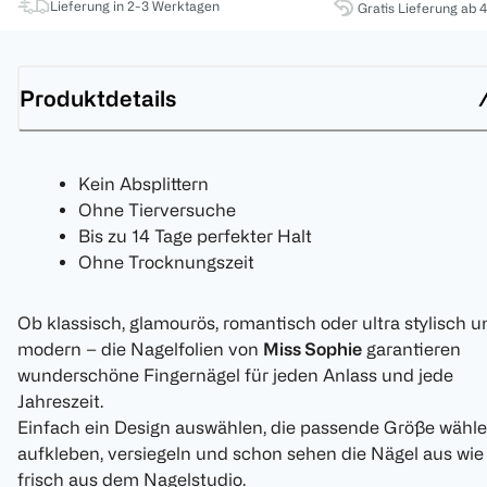
Lieferung in 2-3 Werktagen
Gratis Lieferung ab 
Produktdetails
Kein Absplittern
Ohne Tierversuche
Bis zu 14 Tage perfekter Halt
Ohne Trocknungszeit
Ob klassisch, glamourös, romantisch oder ultra stylisch u
modern – die Nagelfolien von
Miss Sophie
garantieren
wunderschöne Fingernägel für jeden Anlass und jede
Jahreszeit.
Einfach ein Design auswählen, die passende Größe wähle
aufkleben, versiegeln und schon sehen die Nägel aus wie
frisch aus dem Nagelstudio.