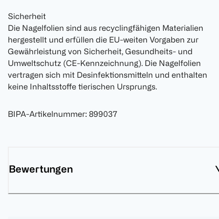
Sicherheit
Die Nagelfolien sind aus recyclingfähigen Materialien
hergestellt und erfüllen die EU-weiten Vorgaben zur
Gewährleistung von Sicherheit, Gesundheits- und
Umweltschutz (CE-Kennzeichnung). Die Nagelfolien
vertragen sich mit Desinfektionsmitteln und enthalten
keine Inhaltsstoffe tierischen Ursprungs.
BIPA-Artikelnummer
:
899037
Bewertungen