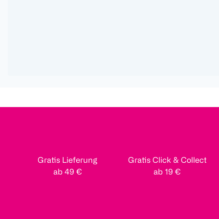
Gratis Lieferung
Gratis Click & Collect
ab 49 €
ab 19 €