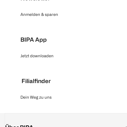
Anmelden & sparen
BIPA App
Jetzt downloaden
Filialfinder
Dein Weg zu uns