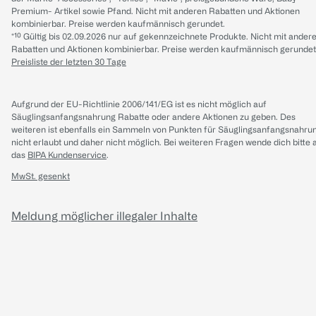
Premium- Artikel sowie Pfand. Nicht mit anderen Rabatten und Aktionen
kombinierbar. Preise werden kaufmännisch gerundet.
*¹⁰ Gültig bis 02.09.2026 nur auf gekennzeichnete Produkte. Nicht mit ander
Rabatten und Aktionen kombinierbar. Preise werden kaufmännisch gerundet
Preisliste der letzten 30 Tage
Aufgrund der EU-Richtlinie 2006/141/EG ist es nicht möglich auf
Säuglingsanfangsnahrung Rabatte oder andere Aktionen zu geben. Des
weiteren ist ebenfalls ein Sammeln von Punkten für Säuglingsanfangsnahru
nicht erlaubt und daher nicht möglich.
Bei weiteren Fragen wende dich bitte 
das
BIPA Kundenservice
.
MwSt. gesenkt
Meldung möglicher illegaler Inhalte