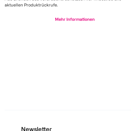
aktuellen Produktrückrufe.
Mehr Informationen
Newsletter