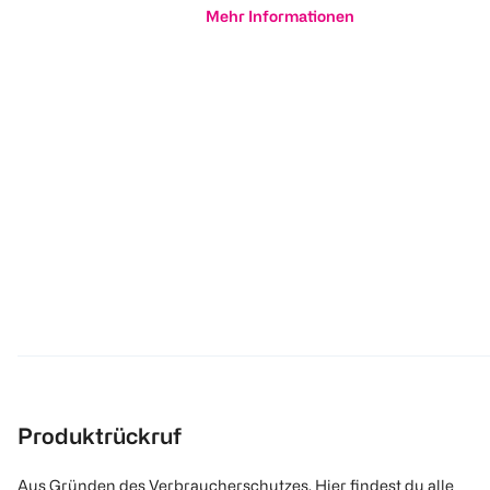
Mehr Informationen
Produktrückruf
Aus Gründen des Verbraucherschutzes. Hier findest du alle