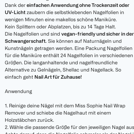
Dank der
einfachen Anwendung ohne Trockenzeit oder
UV-Licht
zaubern die selbstklebenden Nagelfolien in
wenigen Minuten eine makellos schöne Maniküre.
Kein Splittern oder Abplatzen, bis zu 14 Tage Halt.
Die Nagelfolien und sind
vegan-friendly und sicher in der
Schwangerschaft.
Sie können auf Naturnägeln und
Kunstnägeln getragen werden. Eine Packung Nagelfolien
für die Maniküre enthält 24 Nagelfolien in verschiedenen
Größen. Die langanhaltende und nagelfreundliche
Alternative zu Gelnägeln, Shellac und Nagellack. So
einfach geht
Nail Art für Zuhause!
Anwendung
1. Reinige deine Nägel mit dem Miss Sophie Nail Wrap
Remover und schiebe die Nagelhaut mit einem
Holzstäbchen zurück.
2. Wähle die passende Größe für den jeweiligen Nagel aus