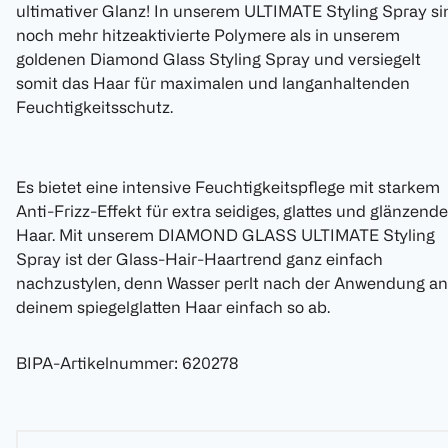
ultimativer Glanz! In unserem ULTIMATE Styling Spray si
noch mehr hitzeaktivierte Polymere als in unserem
goldenen Diamond Glass Styling Spray und versiegelt
somit das Haar für maximalen und langanhaltenden
Feuchtigkeitsschutz.
Es bietet eine intensive Feuchtigkeitspflege mit starkem
Anti-Frizz-Effekt für extra seidiges, glattes und glänzend
Haar. Mit unserem DIAMOND GLASS ULTIMATE Styling
Spray ist der Glass-Hair-Haartrend ganz einfach
nachzustylen, denn Wasser perlt nach der Anwendung an
deinem spiegelglatten Haar einfach so ab.
BIPA-Artikelnummer
:
620278