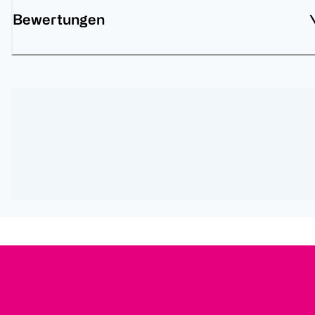
Bewertungen