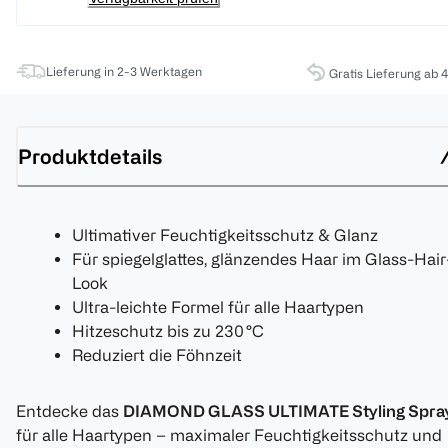
Lieferung in 2-3 Werktagen
Gratis Lieferung ab 
Produktdetails
Ultimativer Feuchtigkeitsschutz & Glanz
Für spiegelglattes, glänzendes Haar im Glass-Hair
Look
Ultra-leichte Formel für alle Haartypen
Hitzeschutz bis zu 230 °C
Reduziert die Föhnzeit
Entdecke das
DIAMOND GLASS ULTIMATE Styling Spra
für alle Haartypen – maximaler Feuchtigkeitsschutz und