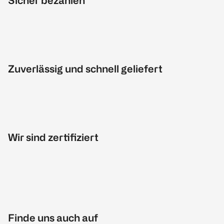
Sicher bezahlen
Zuverlässig und schnell geliefert
Wir sind zertifiziert
Finde uns auch auf