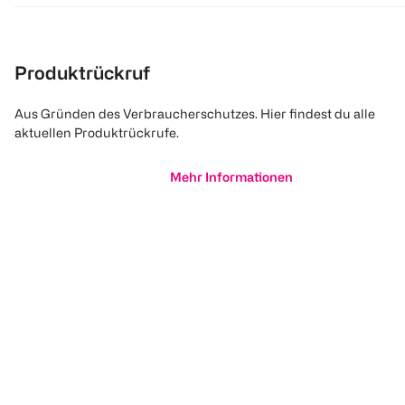
Produktrückruf
Aus Gründen des Verbraucherschutzes. Hier findest du alle
aktuellen Produktrückrufe.
Mehr Informationen