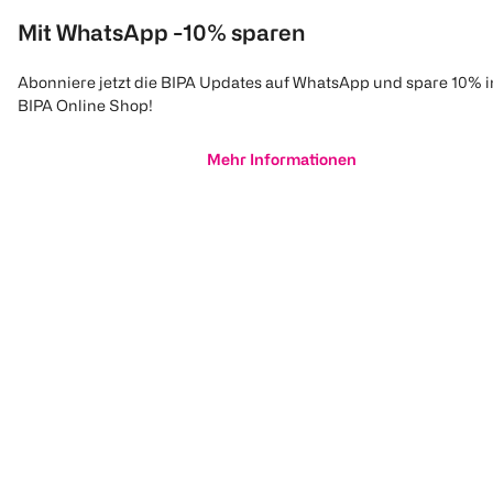
Mit WhatsApp -10% sparen
Abonniere jetzt die BIPA Updates auf WhatsApp und spare 10% 
BIPA Online Shop!
Mehr Informationen