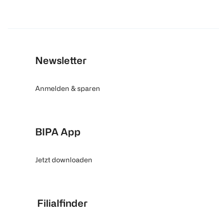
Newsletter
Anmelden & sparen
BIPA App
Jetzt downloaden
Filialfinder