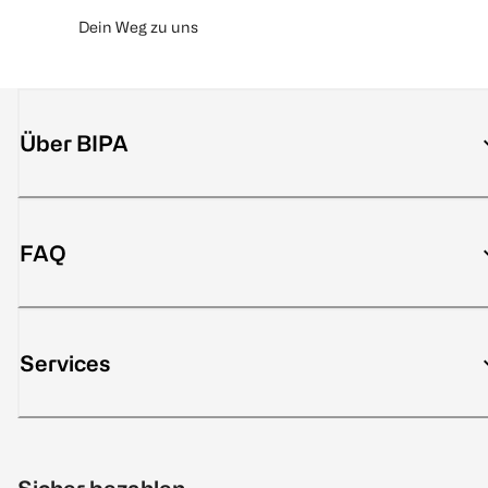
Dein Weg zu uns
Über BIPA
FAQ
Services