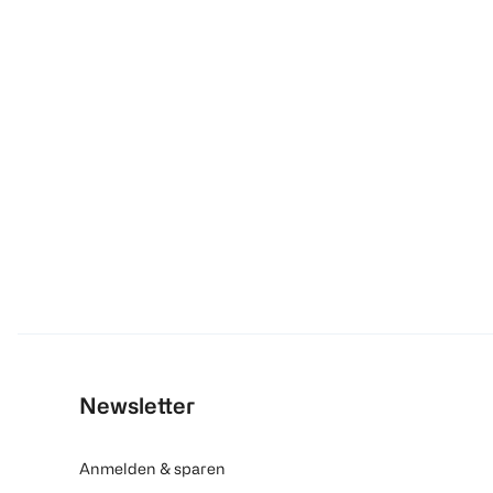
Newsletter
Anmelden & sparen