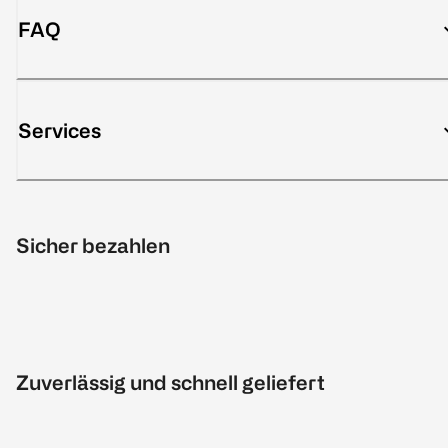
FAQ
Services
Sicher bezahlen
Zuverlässig und schnell geliefert