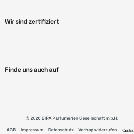
Wir sind zertifiziert
Finde uns auch auf
© 2026 BIPA Parfumerien Gesellschaft m.b.H.
AGB
Impressum
Datenschutz
Vertrag widerrufen
Cooki