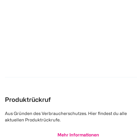
Produktrückruf
Aus Gründen des Verbraucherschutzes. Hier findest du alle
aktuellen Produktrückrufe.
Mehr Informationen