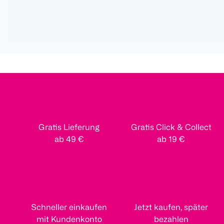
Gratis Lieferung
Gratis Click & Collect
ab 49 €
ab 19 €
Schneller einkaufen
Jetzt kaufen, später
mit Kundenkonto
bezahlen