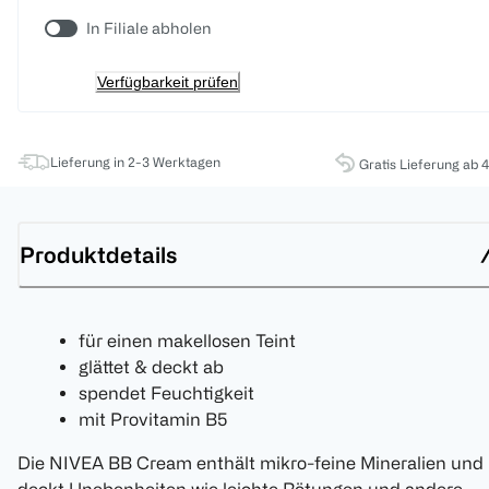
In Filiale abholen
Verfügbarkeit prüfen
Lieferung in 2-3 Werktagen
Gratis Lieferung ab 
Produktdetails
für einen makellosen Teint
glättet & deckt ab
spendet Feuchtigkeit
mit Provitamin B5
Die NIVEA BB Cream enthält mikro-feine Mineralien und