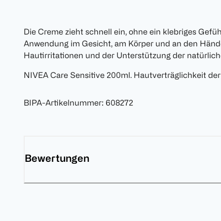
Die Creme zieht schnell ein, ohne ein klebriges Gefühl
Anwendung im Gesicht, am Körper und an den Hände
Hautirritationen und der Unterstützung der natürlic
NIVEA Care Sensitive 200ml. Hautverträglichkeit der
BIPA-Artikelnummer
:
608272
Bewertungen