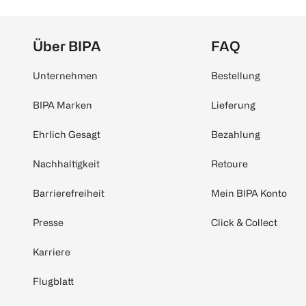
Über BIPA
FAQ
Unternehmen
Bestellung
BIPA Marken
Lieferung
Ehrlich Gesagt
Bezahlung
Nachhaltigkeit
Retoure
Barrierefreiheit
Mein BIPA Konto
Presse
Click & Collect
Karriere
Flugblatt