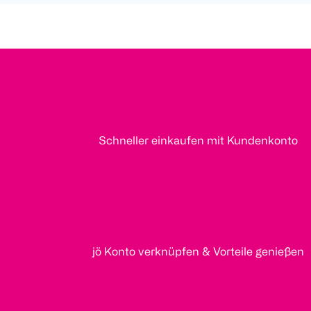
Schneller einkaufen mit Kundenkonto
jö Konto verknüpfen & Vorteile genießen