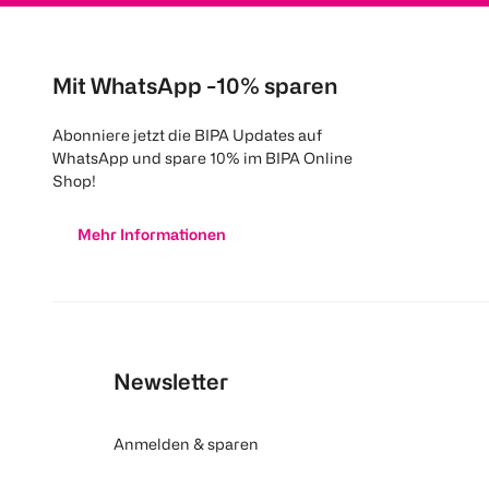
Mit WhatsApp -10% sparen
Abonniere jetzt die BIPA Updates auf
WhatsApp und spare 10% im BIPA Online
Shop!
Mehr Informationen
Newsletter
Anmelden & sparen