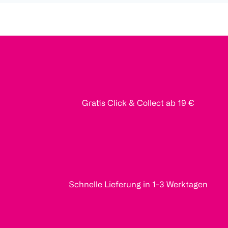
Gratis Click & Collect ab 19 €
Schnelle Lieferung in 1-3 Werktagen