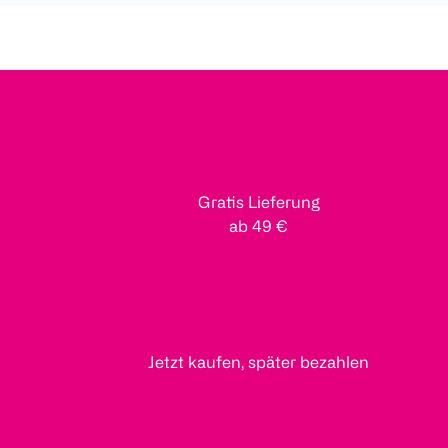
Gratis Lieferung
ab 49 €
Jetzt kaufen, später bezahlen