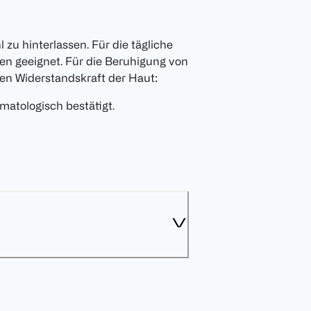
 zu hinterlassen. Für die tägliche
n geeignet. Für die Beruhigung von
hen Widerstandskraft der Haut:
matologisch bestätigt.