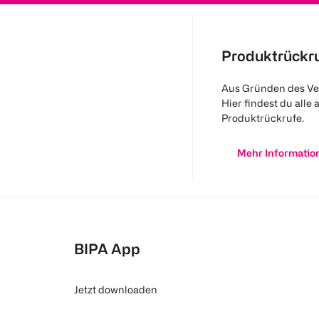
Produktrückr
Aus Gründen des Ve
Hier findest du alle 
Produktrückrufe.
Mehr Informatio
BIPA App
Jetzt downloaden