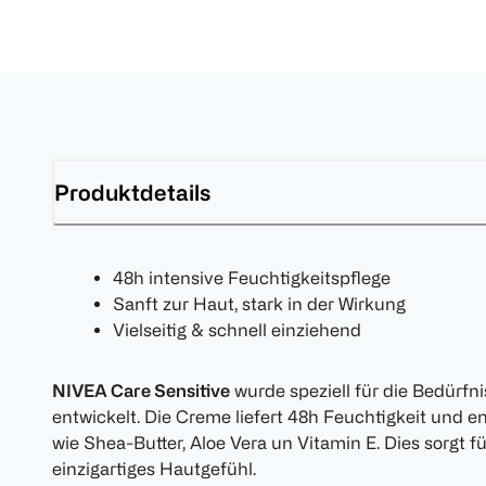
Produktdetails
48h intensive Feuchtigkeitspflege
Sanft zur Haut, stark in der Wirkung
Vielseitig & schnell einziehend
NIVEA Care Sensitive
wurde speziell für die Bedürfn
entwickelt. Die Creme liefert 48h Feuchtigkeit und e
wie Shea-Butter, Aloe Vera un Vitamin E. Dies sorgt 
einzigartiges Hautgefühl.