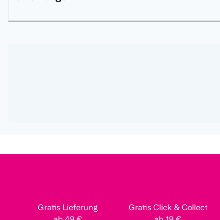
Gratis Lieferung
Gratis Click & Collect
ab 49 €
ab 19 €