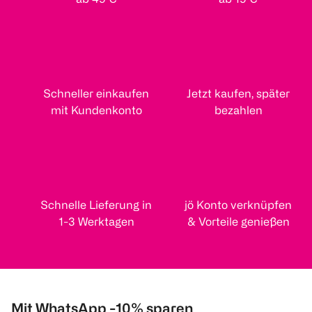
Schneller einkaufen
Jetzt kaufen, später
mit Kundenkonto
bezahlen
Schnelle Lieferung in
jö Konto verknüpfen
1-3 Werktagen
& Vorteile genießen
Mit WhatsApp -10% sparen