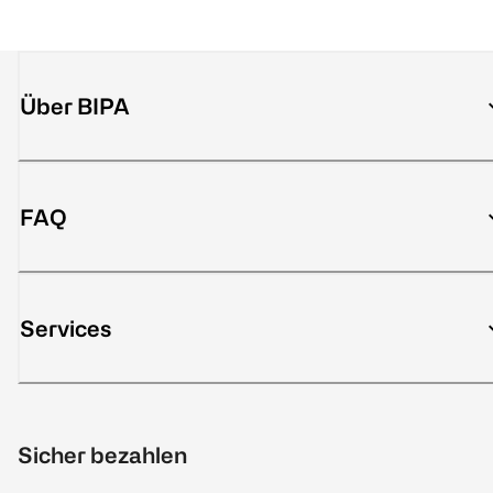
Über BIPA
FAQ
Services
Sicher bezahlen