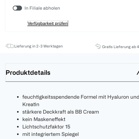
In Filiale abholen
Verfügbarkeit prüfen
Lieferung in 2-3 Werktagen
Gratis Lieferung ab 
Produktdetails
feuchtigkeitsspendende Formel mit Hyaluron un
Kreatin
stärkere Deckkraft als BB Cream
kein Maskeneffekt
Lichtschutzfaktor 15
mit integriertem Spiegel