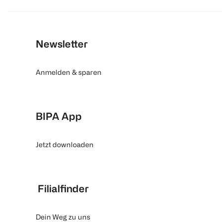
Newsletter
Anmelden & sparen
BIPA App
Jetzt downloaden
Filialfinder
Dein Weg zu uns