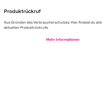
Produktrückruf
Aus Gründen des Verbraucherschutzes. Hier findest du alle
aktuellen Produktrückrufe.
Mehr Informationen