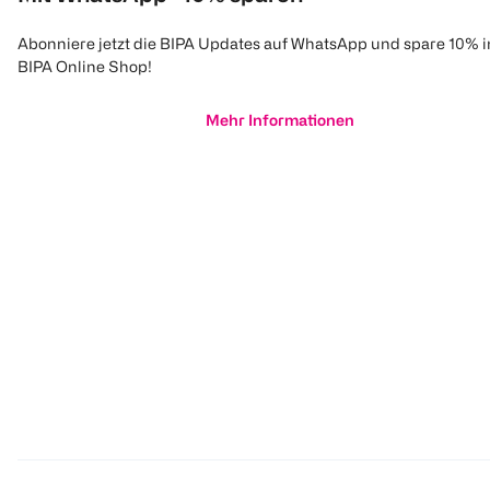
Abonniere jetzt die BIPA Updates auf WhatsApp und spare 10% 
BIPA Online Shop!
Mehr Informationen