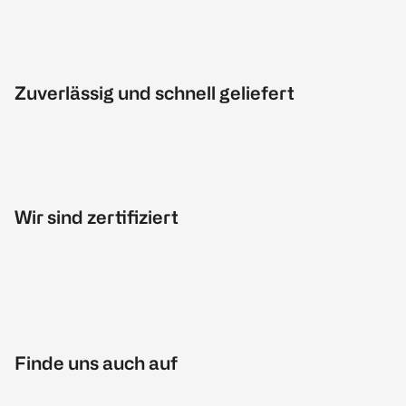
Zuverlässig und schnell geliefert
Wir sind zertifiziert
Finde uns auch auf