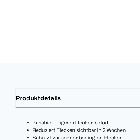
Produktdetails
Kaschiert Pigmentflecken sofort
Reduziert Flecken sichtbar in 2 Wochen
Schützt vor sonnenbedingten Flecken