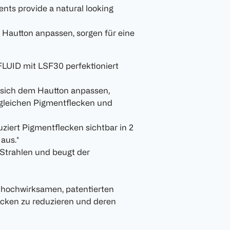
nts provide a natural looking
 Hautton anpassen, sorgen für eine
D mit LSF30 perfektioniert
 sich dem Hautton anpassen,
 gleichen Pigmentflecken und
ert Pigmentflecken sichtbar in 2
aus.*
Strahlen und beugt der
 hochwirksamen, patentierten
cken zu reduzieren und deren