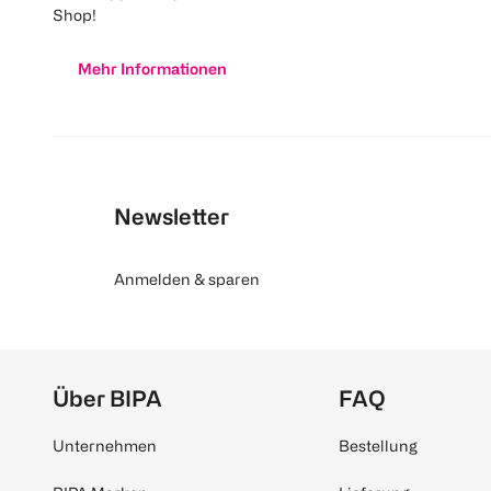
Shop!
Mehr Informationen
Newsletter
Anmelden & sparen
Über BIPA
FAQ
Unternehmen
Bestellung