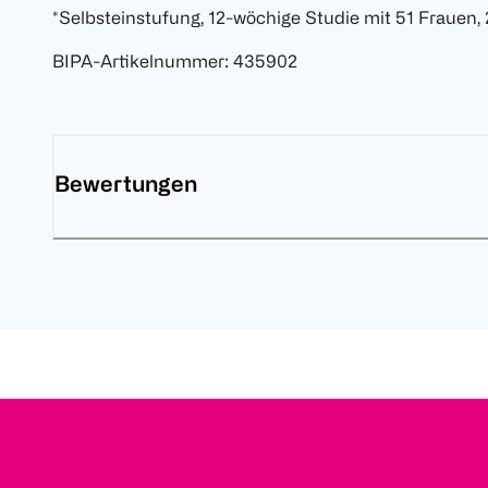
*Selbsteinstufung, 12-wöchige Studie mit 51 Frauen,
BIPA-Artikelnummer
:
435902
Bewertungen