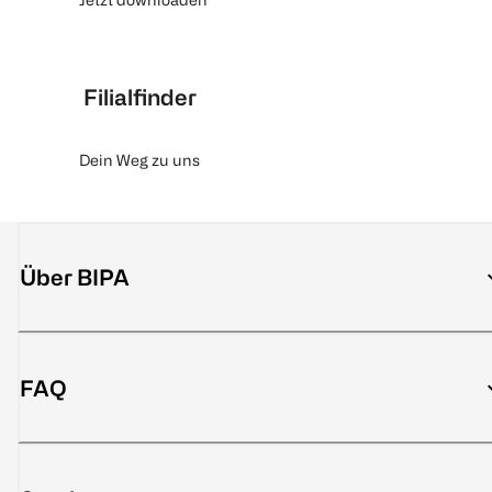
Filialfinder
Dein Weg zu uns
Über BIPA
FAQ