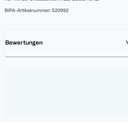
BIPA-Artikelnummer
:
520992
Bewertungen