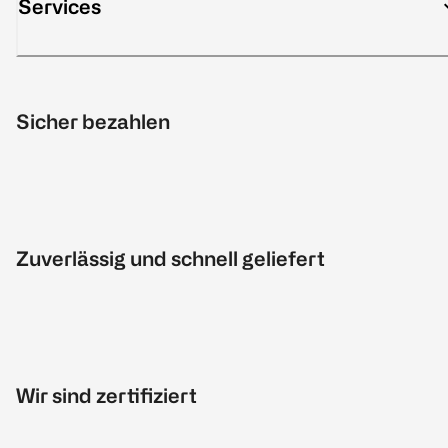
Services
Sicher bezahlen
Zuverlässig und schnell geliefert
Wir sind zertifiziert