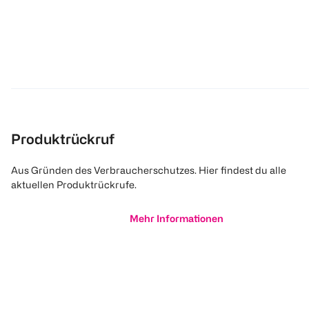
Produktrückruf
Aus Gründen des Verbraucherschutzes. Hier findest du alle
aktuellen Produktrückrufe.
Mehr Informationen