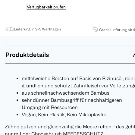
Verfügbarkeit prüfen
Lieferung in 2-3 Werktagen
Gratis Lieferung ab 
Produktdetails
mittelweiche Borsten auf Basis von Rizinusöl, reini
gründlich und schützt Zahnfleisch vor Verletzun
aus schnellnachwachsendem Bambus
sehr dünner Bambusgriff für nachhaltigeren
Umgang mit Ressourcen
Vegan, Kein Plastik, Kein Mikroplastik
Zähne putzen und gleichzeitig die Meere retten - das geh
nur mit der Choosebrush MEERESSCHUTZ.