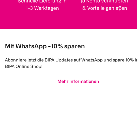
Schnelle Lieferung in
jö Konto verknüpfen
1-3 Werktagen
& Vorteile genießen
Mit WhatsApp -10% sparen
Abonniere jetzt die BIPA Updates auf WhatsApp und spare 10% 
BIPA Online Shop!
Mehr Informationen