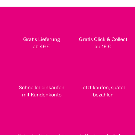
Gratis Lieferung
Gratis Click & Collect
ab 49 €
ab 19 €
Schneller einkaufen
Jetzt kaufen, später
mit Kundenkonto
bezahlen