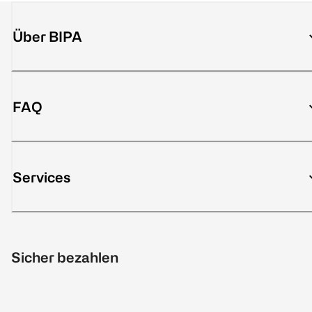
Über BIPA
FAQ
Services
Sicher bezahlen