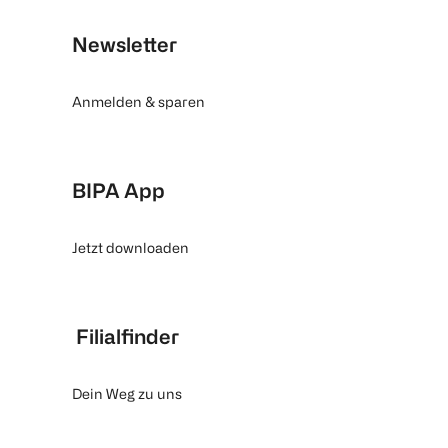
Newsletter
Anmelden & sparen
BIPA App
Jetzt downloaden
Filialfinder
Dein Weg zu uns