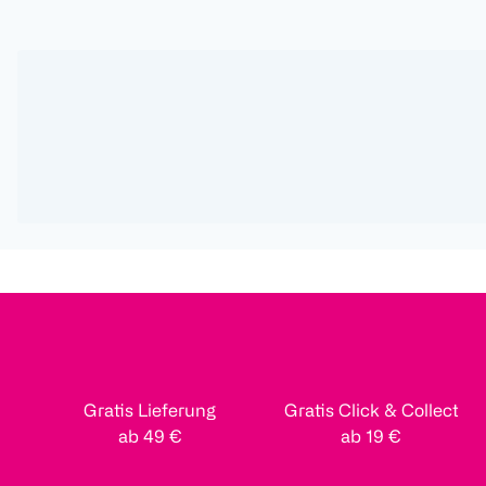
Gratis Lieferung
Gratis Click & Collect
ab 49 €
ab 19 €