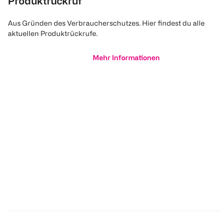
Produktrückruf
Aus Gründen des Verbraucherschutzes. Hier findest du alle
aktuellen Produktrückrufe.
Mehr Informationen