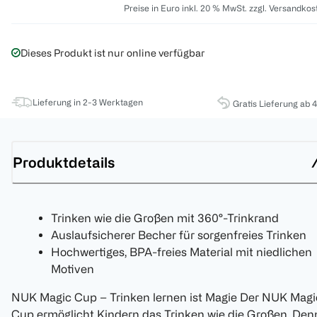
Preise in Euro inkl. 20 % MwSt. zzgl. Versandkos
Dieses Produkt ist nur online verfügbar
Lieferung in 2-3 Werktagen
Gratis Lieferung ab 
Produktdetails
Trinken wie die Großen mit 360°-Trinkrand
Auslaufsicherer Becher für sorgenfreies Trinken
Hochwertiges, BPA-freies Material mit niedlichen
Motiven
NUK Magic Cup – Trinken lernen ist Magie Der NUK Magi
Cup ermöglicht Kindern das Trinken wie die Großen. Den