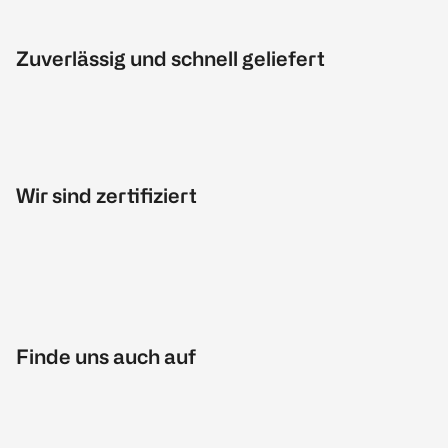
Zuverlässig und schnell geliefert
Wir sind zertifiziert
Finde uns auch auf