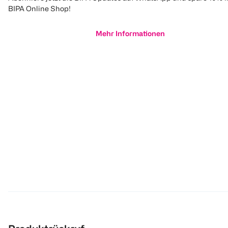
BIPA Online Shop!
Mehr Informationen