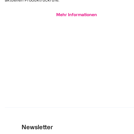
Mehr Informationen
Newsletter