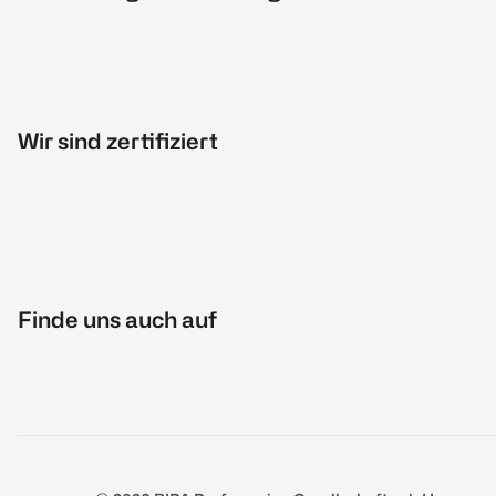
Wir sind zertifiziert
Finde uns auch auf