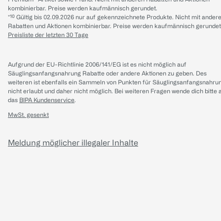
kombinierbar. Preise werden kaufmännisch gerundet.
*¹⁰ Gültig bis 02.09.2026 nur auf gekennzeichnete Produkte. Nicht mit ander
Rabatten und Aktionen kombinierbar. Preise werden kaufmännisch gerundet
Preisliste der letzten 30 Tage
Aufgrund der EU-Richtlinie 2006/141/EG ist es nicht möglich auf
Säuglingsanfangsnahrung Rabatte oder andere Aktionen zu geben. Des
weiteren ist ebenfalls ein Sammeln von Punkten für Säuglingsanfangsnahru
nicht erlaubt und daher nicht möglich.
Bei weiteren Fragen wende dich bitte 
das
BIPA Kundenservice
.
MwSt. gesenkt
Meldung möglicher illegaler Inhalte