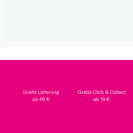
Gratis Lieferung
Gratis Click & Collect
ab 49 €
ab 19 €