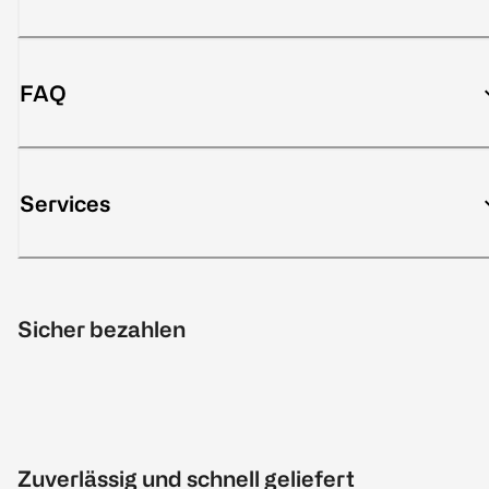
FAQ
Services
Sicher bezahlen
Zuverlässig und schnell geliefert