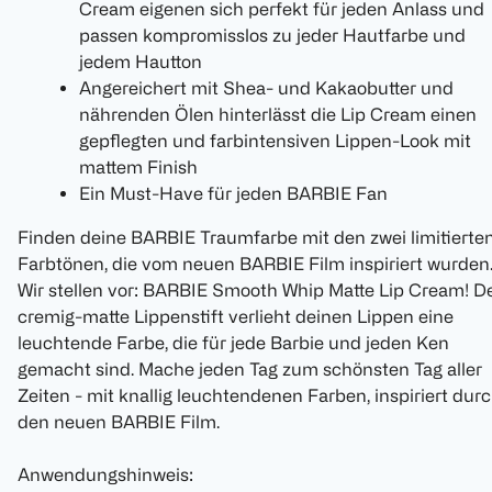
Cream eigenen sich perfekt für jeden Anlass und
passen kompromisslos zu jeder Hautfarbe und
jedem Hautton
Angereichert mit Shea- und Kakaobutter und
nährenden Ölen hinterlässt die Lip Cream einen
gepflegten und farbintensiven Lippen-Look mit
mattem Finish
Ein Must-Have für jeden BARBIE Fan
Finden deine BARBIE Traumfarbe mit den zwei limitierte
Farbtönen, die vom neuen BARBIE Film inspiriert wurden
Wir stellen vor: BARBIE Smooth Whip Matte Lip Cream! D
cremig-matte Lippenstift verlieht deinen Lippen eine
leuchtende Farbe, die für jede Barbie und jeden Ken
gemacht sind. Mache jeden Tag zum schönsten Tag aller
Zeiten - mit knallig leuchtendenen Farben, inspiriert dur
den neuen BARBIE Film.
Anwendungshinweis: