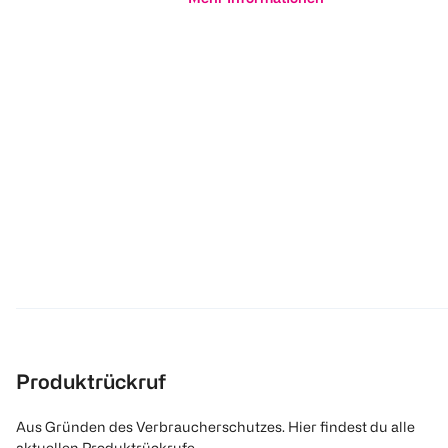
Produktrückruf
Aus Gründen des Verbraucherschutzes. Hier findest du alle
aktuellen Produktrückrufe.