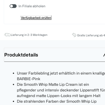
In Filiale abholen
Verfügbarkeit prüfen
Lieferung in 2-3 Werktagen
Gratis Lieferung ab 
Produktdetails
Unser Farbliebling jetzt erhältlich in einem knalli
BARBIE-Pink
Die Smooth Whip Matte Lip Cream ist ein
pflegender und intensiv deckender Lippenstift fü
aufregend matte Lippen-Looks mit langem Halt
Die strahlenden Farben der Smooth Whip Lip