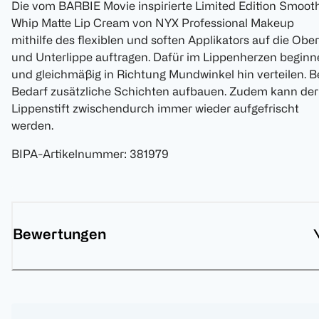
Die vom BARBIE Movie inspirierte Limited Edition Smoot
Whip Matte Lip Cream von NYX Professional Makeup
mithilfe des flexiblen und soften Applikators auf die Ober
und Unterlippe auftragen. Dafür im Lippenherzen beginn
und gleichmäßig in Richtung Mundwinkel hin verteilen. B
Bedarf zusätzliche Schichten aufbauen. Zudem kann der
Lippenstift zwischendurch immer wieder aufgefrischt
werden.
BIPA-Artikelnummer
:
381979
Bewertungen