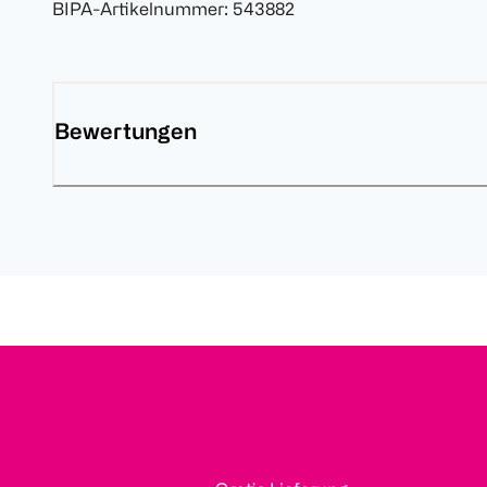
BIPA-Artikelnummer
:
543882
Bewertungen