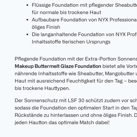
Flüssige Foundation mit pflegender Sheabutt
für normale bis trockene Haut
Aufbaubare Foundation von NYX Professiona
öliges Finish
Die langanhaltende Foundation von NYX Prof
Inhaltsstoffe tierischen Ursprungs
Pflegende Foundation mit der Extra-Portion Sonnen
Makeup Buttermelt Glaze Foundation
bietet alle Vor
nährende Inhaltsstoffe wie Sheabutter, Mangobutter
Haut mit ausreichend Feuchtigkeit für den Tag – be
bis trockene Hauttypen.
Der Sonnenschutz mit LSF 30 schützt zudem vor sc
sodass die Foundation den optimalen Start in den Ta
Rückstände zu hinterlassen und ohne öliges Finish. 
jeden Hautton das optimale Match dabei!