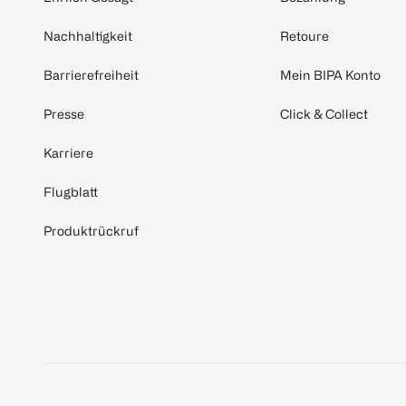
Nachhaltigkeit
Retoure
Barrierefreiheit
Mein BIPA Konto
Presse
Click & Collect
Karriere
Flugblatt
Produktrückruf