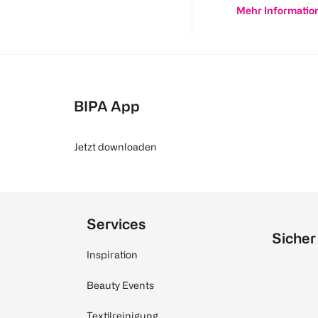
Mehr Informatio
BIPA App
Jetzt downloaden
Services
Sicher
Inspiration
Beauty Events
Textilreinigung