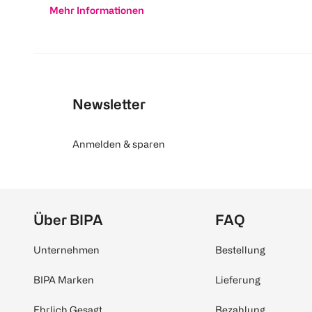
Mehr Informationen
Newsletter
Anmelden & sparen
Über BIPA
FAQ
Unternehmen
Bestellung
BIPA Marken
Lieferung
Ehrlich Gesagt
Bezahlung