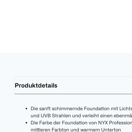
Produktdetails
Die sanft schimmernde Foundation mit Licht
und UVB Strahlen und verleiht einen ebenmä
Die Farbe der Foundation von NYX Professio
mittleren Farbton und warmem Unterton