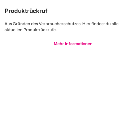
Produktrückruf
Aus Gründen des Verbraucherschutzes. Hier findest du alle
aktuellen Produktrückrufe.
Mehr Informationen