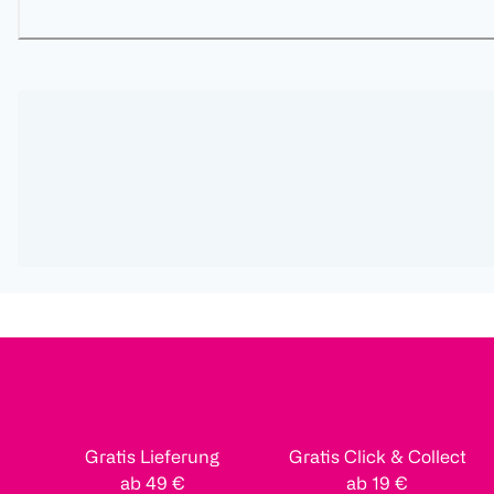
Gratis Lieferung
Gratis Click & Collect
ab 49 €
ab 19 €