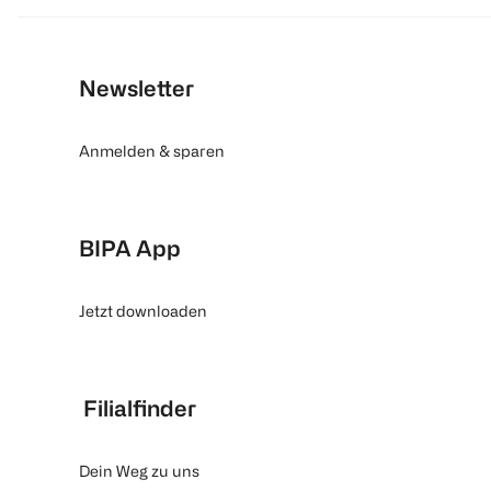
Newsletter
Anmelden & sparen
BIPA App
Jetzt downloaden
Filialfinder
Dein Weg zu uns