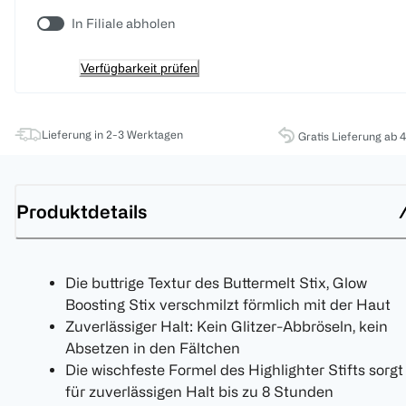
In Filiale abholen
Verfügbarkeit prüfen
Lieferung in 2-3 Werktagen
Gratis Lieferung ab 
Produktdetails
Die buttrige Textur des Buttermelt Stix, Glow
Boosting Stix verschmilzt förmlich mit der Haut
Zuverlässiger Halt: Kein Glitzer-Abbröseln, kein
Absetzen in den Fältchen
Die wischfeste Formel des Highlighter Stifts sorgt
für zuverlässigen Halt bis zu 8 Stunden