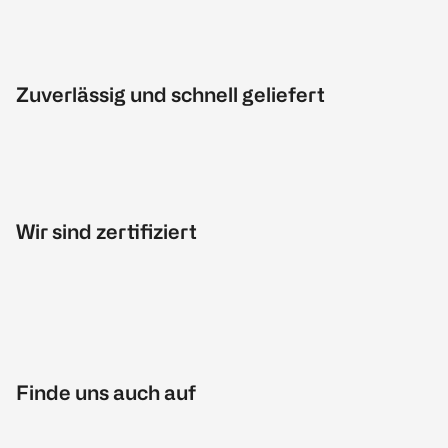
Zuverlässig und schnell geliefert
Wir sind zertifiziert
Finde uns auch auf