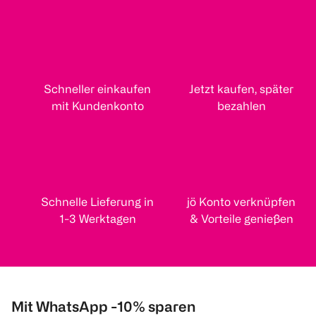
Schneller einkaufen
Jetzt kaufen, später
mit Kundenkonto
bezahlen
Schnelle Lieferung in
jö Konto verknüpfen
1-3 Werktagen
& Vorteile genießen
Mit WhatsApp -10% sparen