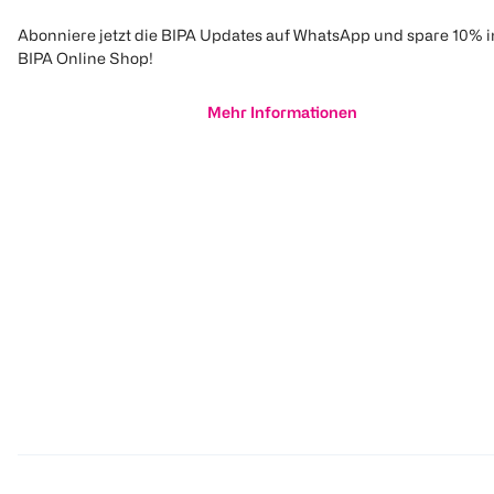
Abonniere jetzt die BIPA Updates auf WhatsApp und spare 10% 
BIPA Online Shop!
Mehr Informationen