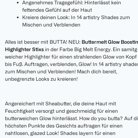
Angenehmes Tragegefühl: Hinterlässt kein
fettendes Gefühl auf der Haut
Kreiere deinen Look: In 14 artistry Shades zum
Mischen und Verblenden
Alles ist besser mit BUTTA! NEU:
Buttermelt Glow Boosti
Highlighter Stixs
in der Farbe Big Melt Energy. Ein samitg
weicher Highlighter für einen strahlenden Glow von Kopf
bis Fuß. Auftragen, verblenden, Glow! In 14 artistry shade
zum Mischen und Verblenden! Mach dich bereit,
unbegrenzte Looks zu kreieren!
Angereichert mit Sheabutter, die deine Haut mit
Feuchtigkeit versorgt und geschmeidig für einen
butterweichen Glow hinterlässt. How do you butta? Auf d
höchsten Punkte des Gesichts auftragen für einen
nahtlosen, glazed Look! Shades layern für einen