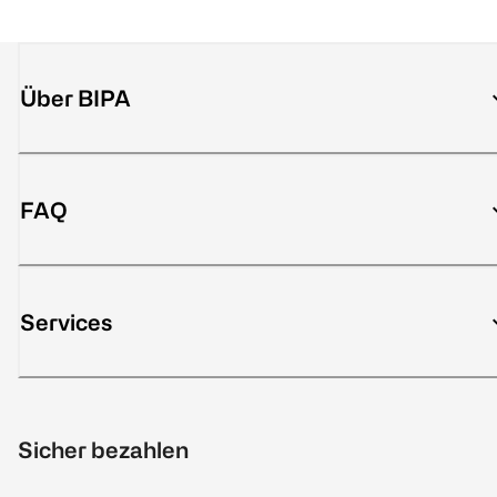
Über BIPA
FAQ
Services
Sicher bezahlen