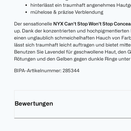
hinterlässt ein traumhaft angenehmes Hautg
mühelose & präzise Verblendung
Der sensationelle
NYX Can't Stop Won't Stop Concea
up. Dank der konzentrierten und hochpigmentierten
einen unglaublich schmeichelhaften Hauch von Farb
lässt sich traumhaft leicht auftragen und bietet mitt
Benutzen Sie Lavendel für geschwollene Haut, den
Rötungen und den Gelben gegen dunkle Ringe unter
BIPA-Artikelnummer
:
285344
Bewertungen