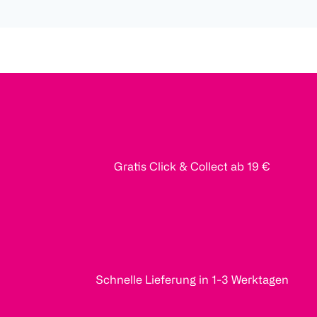
Gratis Click & Collect ab 19 €
Schnelle Lieferung in 1-3 Werktagen