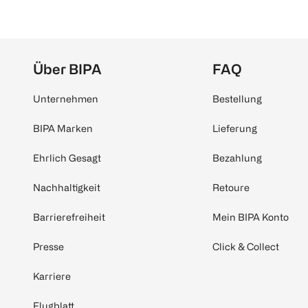
Über BIPA
FAQ
Unternehmen
Bestellung
BIPA Marken
Lieferung
Ehrlich Gesagt
Bezahlung
Nachhaltigkeit
Retoure
Barrierefreiheit
Mein BIPA Konto
Presse
Click & Collect
Karriere
Flugblatt