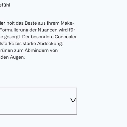
efühl
ler
holt das Beste aus Ihrem Make-
 Formulierung der Nuancen wird für
e gesorgt. Der besondere Concealer
elstarke bis starke Abdeckung.
 Grünen zum Abmindern von
 den Augen.