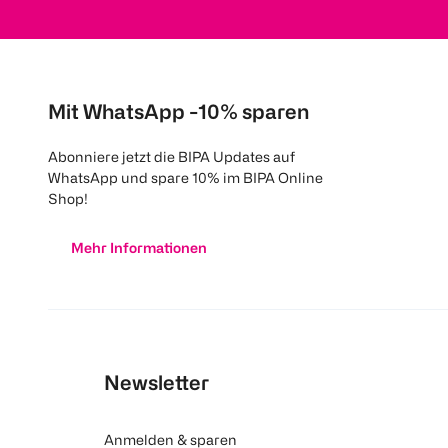
Mit WhatsApp -10% sparen
Abonniere jetzt die BIPA Updates auf
WhatsApp und spare 10% im BIPA Online
Shop!
Mehr Informationen
Newsletter
Anmelden & sparen