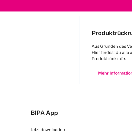
Produktrückr
Aus Gründen des Ve
Hier findest du alle 
Produktrückrufe.
Mehr Informatio
BIPA App
Jetzt downloaden