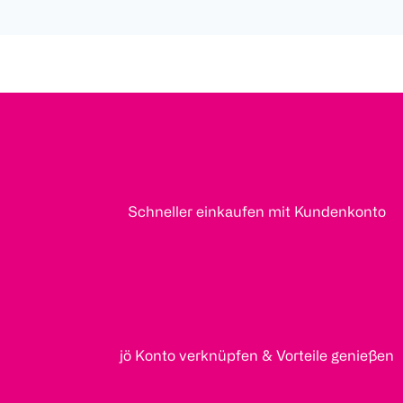
Schneller einkaufen mit Kundenkonto
jö Konto verknüpfen & Vorteile genießen