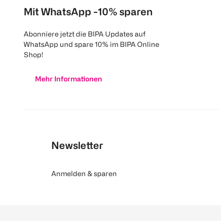
Mit WhatsApp -10% sparen
Abonniere jetzt die BIPA Updates auf
WhatsApp und spare 10% im BIPA Online
Shop!
Mehr Informationen
Newsletter
Anmelden & sparen