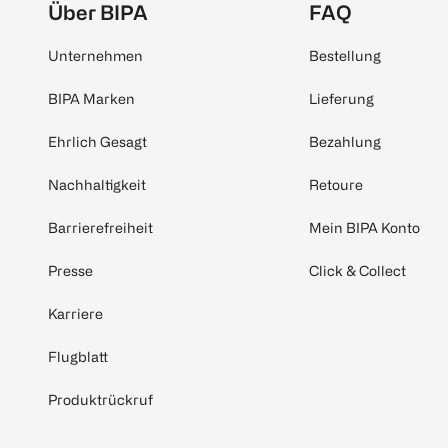
Über BIPA
FAQ
Unternehmen
Bestellung
BIPA Marken
Lieferung
Ehrlich Gesagt
Bezahlung
Nachhaltigkeit
Retoure
Barrierefreiheit
Mein BIPA Konto
Presse
Click & Collect
Karriere
Flugblatt
Produktrückruf