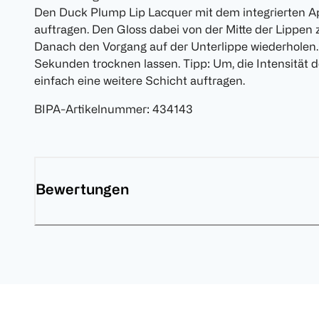
Den Duck Plump Lip Lacquer mit dem integrierten Ap
auftragen. Den Gloss dabei von der Mitte der Lippen
Danach den Vorgang auf der Unterlippe wiederholen
Sekunden trocknen lassen. Tipp: Um, die Intensität 
einfach eine weitere Schicht auftragen.
BIPA-Artikelnummer
:
434143
Bewertungen