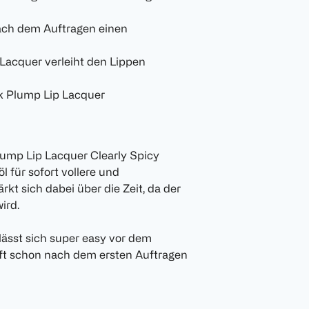
nach dem Auftragen einen
Lacquer verleiht den Lippen
k Plump Lip Lacquer
ump Lip Lacquer Clearly Spicy
 für sofort vollere und
kt sich dabei über die Zeit, da der
ird.
ässt sich super easy vor dem
ft schon nach dem ersten Auftragen