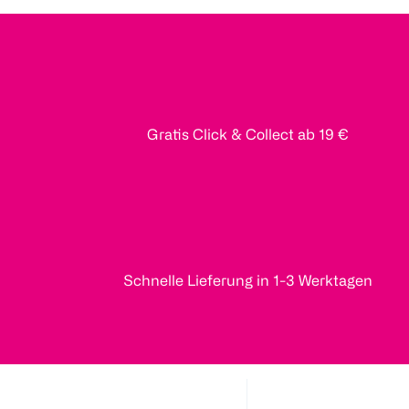
Gratis Click & Collect ab 19 €
Schnelle Lieferung in 1-3 Werktagen