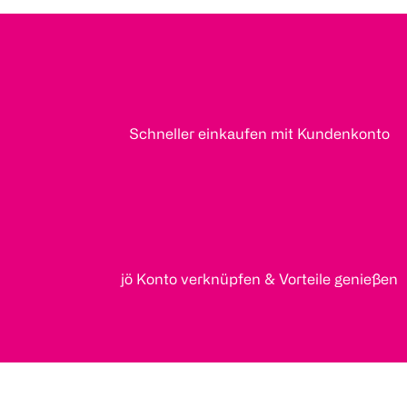
Schneller einkaufen mit Kundenkonto
jö Konto verknüpfen & Vorteile genießen