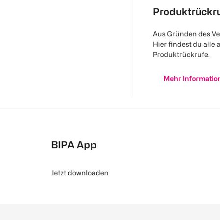
Produktrückr
Aus Gründen des Ve
Hier findest du alle 
Produktrückrufe.
Mehr Informatio
BIPA App
Jetzt downloaden