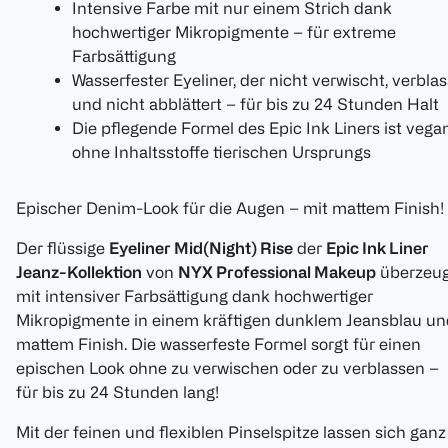
Intensive Farbe mit nur einem Strich dank
hochwertiger Mikropigmente – für extreme
Farbsättigung
Wasserfester Eyeliner, der nicht verwischt, verblas
und nicht abblättert – für bis zu 24 Stunden Halt
Die pflegende Formel des Epic Ink Liners ist vegan
ohne Inhaltsstoffe tierischen Ursprungs
Epischer Denim-Look für die Augen – mit mattem Finish!
Der flüssige
Eyeliner Mid(Night) Rise
der
Epic Ink Liner
Jeanz-Kollektion
von
NYX Professional Makeup
überzeug
mit intensiver Farbsättigung dank hochwertiger
Mikropigmente in einem kräftigen dunklem Jeansblau un
mattem Finish. Die wasserfeste Formel sorgt für einen
epischen Look ohne zu verwischen oder zu verblassen –
für bis zu 24 Stunden lang!
Mit der feinen und flexiblen Pinselspitze lassen sich ganz