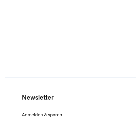
Newsletter
Anmelden & sparen