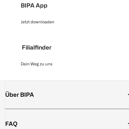
BIPA App
Jetzt downloaden
Filialfinder
Dein Weg zu uns
Über BIPA
FAQ