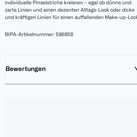
individuelle Pinselstriche kreieren – egal ob dünne und
zarte Linien und einen dezenten Alltags-Look oder dicke
und kräftigen Linien für einen auffallenden Make-up-Loo
BIPA-Artikelnummer
:
586858
Bewertungen