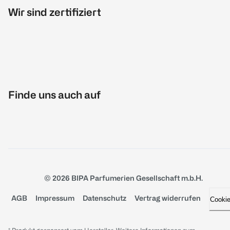
Wir sind zertifiziert
Finde uns auch auf
© 2026 BIPA Parfumerien Gesellschaft m.b.H.
AGB
Impressum
Datenschutz
Vertrag widerrufen
Cooki