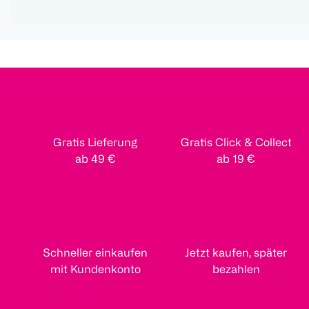
Gratis Lieferung
Gratis Click & Collect
ab 49 €
ab 19 €
Schneller einkaufen
Jetzt kaufen, später
mit Kundenkonto
bezahlen