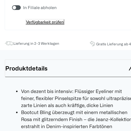
In Filiale abholen
Verfügbarkeit prüfen
Lieferung in 2-3 Werktagen
Gratis Lieferung ab 
Produktdetails
Von dezent bis intensiv: Flüssiger Eyeliner mit
feiner, flexibler Pinselspitze für sowohl ultrapräzis
zarte Linien als auch kräftige, dicke Linien
Bootcut Bling überzeugt mit einem metallischen
Rosa mit glitzerndem Finish – die Jeanz-Kollektio
erstrahlt in Denim-inspirierten Farbtönen