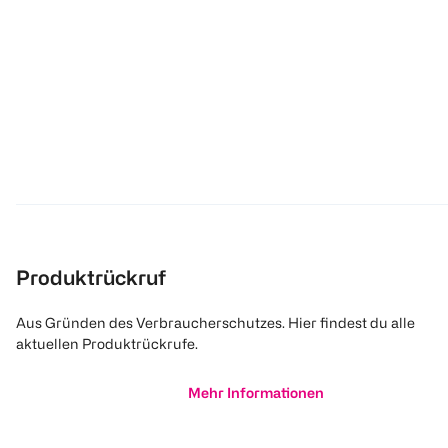
Produktrückruf
Aus Gründen des Verbraucherschutzes. Hier findest du alle
aktuellen Produktrückrufe.
Mehr Informationen