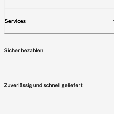
Services
Sicher bezahlen
Zuverlässig und schnell geliefert