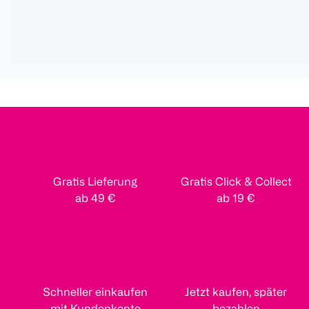
Gratis Lieferung
Gratis Click & Collect
ab 49 €
ab 19 €
Schneller einkaufen
Jetzt kaufen, später
mit Kundenkonto
bezahlen