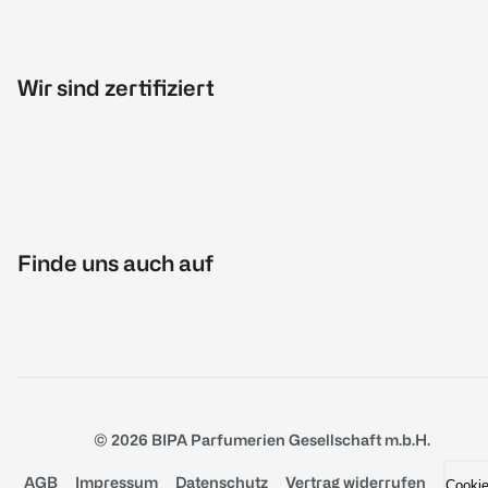
Wir sind zertifiziert
Finde uns auch auf
© 2026 BIPA Parfumerien Gesellschaft m.b.H.
AGB
Impressum
Datenschutz
Vertrag widerrufen
Cooki