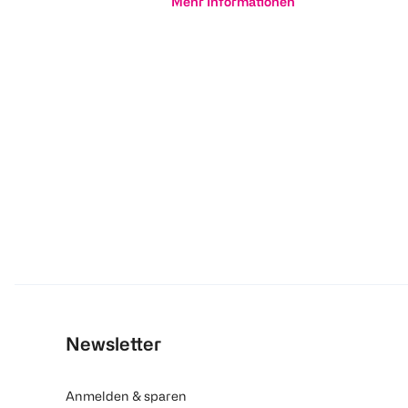
Mehr Informationen
Newsletter
Anmelden & sparen