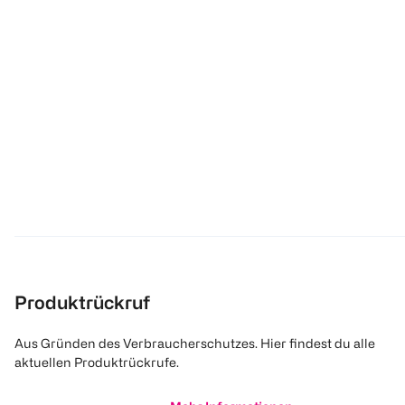
Produktrückruf
Aus Gründen des Verbraucherschutzes. Hier findest du alle
aktuellen Produktrückrufe.