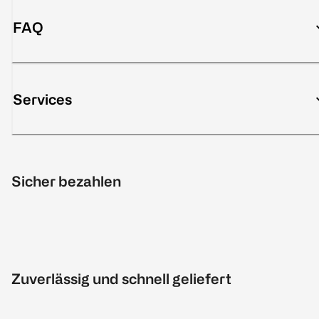
FAQ
Services
Sicher bezahlen
Zuverlässig und schnell geliefert