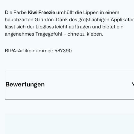
Die Farbe
Kiwi Freezie
umhüllt die Lippen in einem
hauchzarten Grünton. Dank des großflächigen Applikator
lässt sich der Lipgloss leicht auftragen und bietet ein
angenehmes Tragegefühl – ohne zu kleben.
BIPA-Artikelnummer
:
587390
Bewertungen