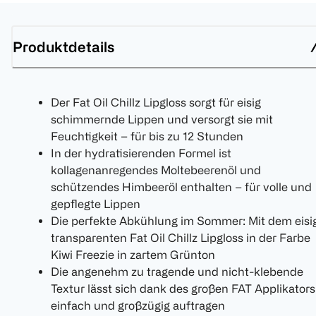
Produktdetails
Der Fat Oil Chillz Lipgloss sorgt für eisig
schimmernde Lippen und versorgt sie mit
Feuchtigkeit – für bis zu 12 Stunden
In der hydratisierenden Formel ist
kollagenanregendes Moltebeerenöl und
schützendes Himbeeröl enthalten – für volle und
gepflegte Lippen
Die perfekte Abkühlung im Sommer: Mit dem eisi
transparenten Fat Oil Chillz Lipgloss in der Farbe
Kiwi Freezie in zartem Grünton
Die angenehm zu tragende und nicht-klebende
Textur lässt sich dank des großen FAT Applikators
einfach und großzügig auftragen