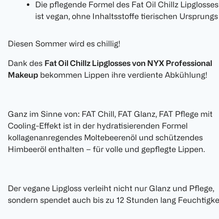
Die pflegende Formel des Fat Oil Chillz Lipglosses
ist vegan, ohne Inhaltsstoffe tierischen Ursprungs
Diesen Sommer wird es chillig!
Dank des
Fat Oil Chillz Lipglosses von NYX Professional
Makeup
bekommen Lippen ihre verdiente Abkühlung!
Ganz im Sinne von: FAT Chill, FAT Glanz, FAT Pflege mit
Cooling-Effekt ist in der hydratisierenden Formel
kollagenanregendes Moltebeerenöl und schützendes
Himbeeröl enthalten – für volle und gepflegte Lippen.
Der vegane Lipgloss verleiht nicht nur Glanz und Pflege,
sondern spendet auch bis zu 12 Stunden lang Feuchtigkei