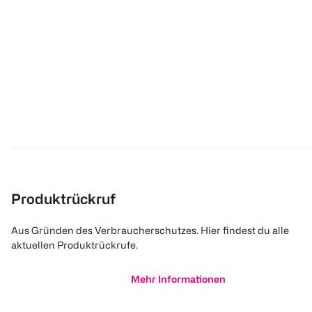
Produktrückruf
Aus Gründen des Verbraucherschutzes. Hier findest du alle
aktuellen Produktrückrufe.
Mehr Informationen