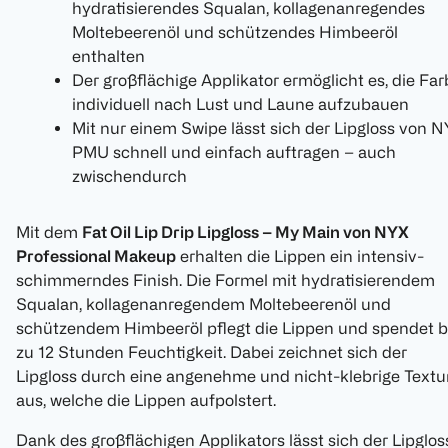
hydratisierendes Squalan, kollagenanregendes
Moltebeerenöl und schützendes Himbeeröl
enthalten
Der großflächige Applikator ermöglicht es, die Far
individuell nach Lust und Laune aufzubauen
Mit nur einem Swipe lässt sich der Lipgloss von 
PMU schnell und einfach auftragen – auch
zwischendurch
Mit dem
Fat Oil Lip Drip Lipgloss – My Main von NYX
Professional Makeup
erhalten die Lippen ein intensiv-
schimmerndes Finish. Die Formel mit hydratisierendem
Squalan, kollagenanregendem Moltebeerenöl und
schützendem Himbeeröl pflegt die Lippen und spendet b
zu 12 Stunden Feuchtigkeit. Dabei zeichnet sich der
Lipgloss durch eine angenehme und nicht-klebrige Textu
aus, welche die Lippen aufpolstert.
Dank des großflächigen Applikators lässt sich der Lipglos