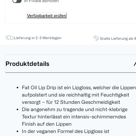
In Filiale abholen
Verfügbarkeit prüfen
Lieferung in 2-3 Werktagen
Gratis Lieferung ab 
Produktdetails
Fat Oil Lip Drip ist ein Lipgloss, welcher die Lippen
aufpolstert und sie reichhaltig mit Feuchtigkeit
versorgt – für 12 Stunden Geschmeidigkeit
Die angenehm zu tragende und nicht-klebrige
Textur hinterlässt ein intensiv-schimmerndes
Finish auf den Lippen
In der veganen Formel des Lipgloss ist