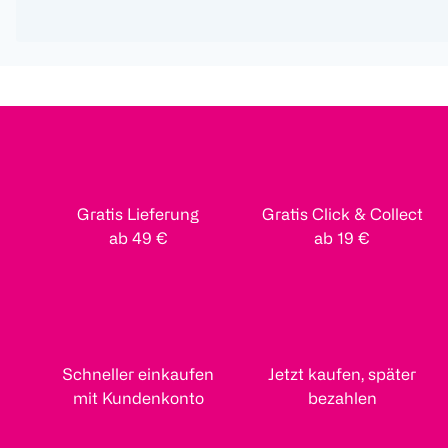
Gratis Lieferung
Gratis Click & Collect
ab 49 €
ab 19 €
Schneller einkaufen
Jetzt kaufen, später
mit Kundenkonto
bezahlen