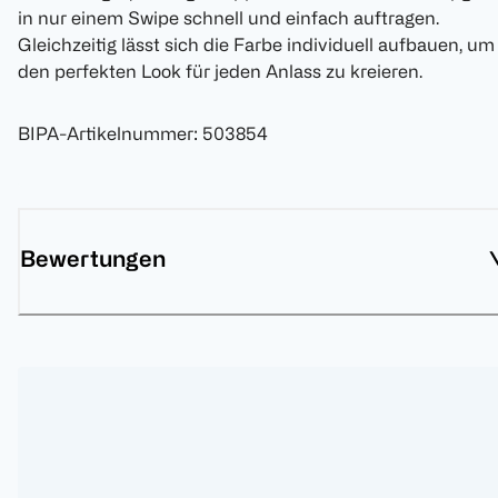
in nur einem Swipe schnell und einfach auftragen.
Gleichzeitig lässt sich die Farbe individuell aufbauen, um
den perfekten Look für jeden Anlass zu kreieren.
BIPA-Artikelnummer
:
503854
Bewertungen