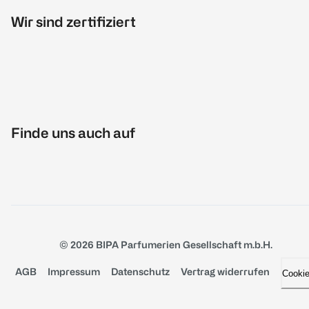
Wir sind zertifiziert
Finde uns auch auf
© 2026 BIPA Parfumerien Gesellschaft m.b.H.
AGB
Impressum
Datenschutz
Vertrag widerrufen
Cooki