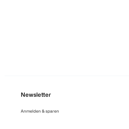
Newsletter
Anmelden & sparen