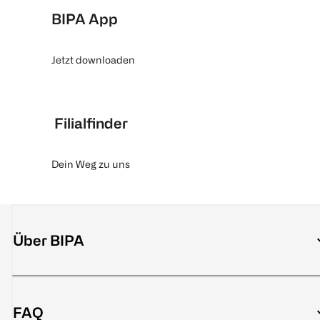
BIPA App
Jetzt downloaden
Filialfinder
Dein Weg zu uns
Über BIPA
FAQ