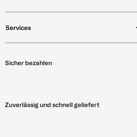
Services
Sicher bezahlen
Zuverlässig und schnell geliefert