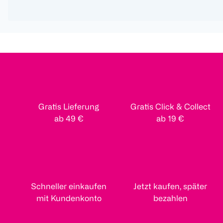
Gratis Lieferung
Gratis Click & Collect
ab 49 €
ab 19 €
Schneller einkaufen
Jetzt kaufen, später
mit Kundenkonto
bezahlen