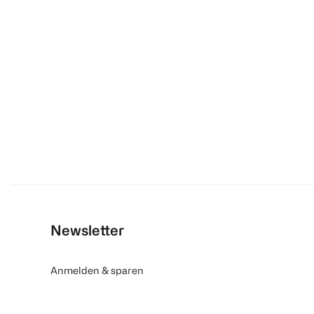
Newsletter
Anmelden & sparen