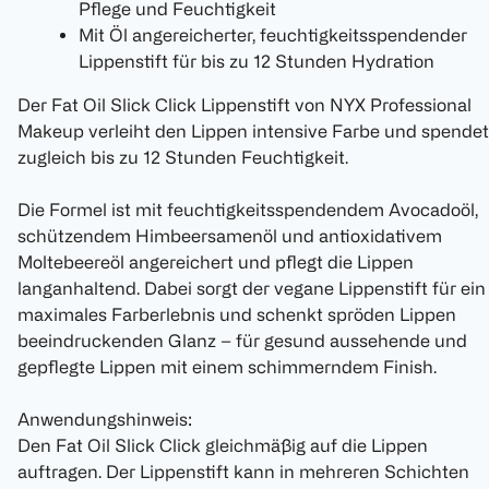
Pflege und Feuchtigkeit
Mit Öl angereicherter, feuchtigkeitsspendender
Lippenstift für bis zu 12 Stunden Hydration
Der Fat Oil Slick Click Lippenstift von NYX Professional
Makeup verleiht den Lippen intensive Farbe und spendet
zugleich bis zu 12 Stunden Feuchtigkeit.
Die Formel ist mit feuchtigkeitsspendendem Avocadoöl,
schützendem Himbeersamenöl und antioxidativem
Moltebeereöl angereichert und pflegt die Lippen
langanhaltend. Dabei sorgt der vegane Lippenstift für ein
maximales Farberlebnis und schenkt spröden Lippen
beeindruckenden Glanz – für gesund aussehende und
gepflegte Lippen mit einem schimmerndem Finish.
Anwendungshinweis:
Den Fat Oil Slick Click gleichmäßig auf die Lippen
auftragen. Der Lippenstift kann in mehreren Schichten