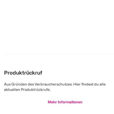
Produktrückruf
Aus Gründen des Verbraucherschutzes. Hier findest du alle
aktuellen Produktrückrufe.
Mehr Informationen