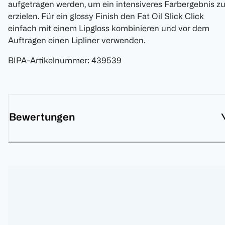
aufgetragen werden, um ein intensiveres Farbergebnis z
erzielen. Für ein glossy Finish den Fat Oil Slick Click
einfach mit einem Lipgloss kombinieren und vor dem
Auftragen einen Lipliner verwenden.
BIPA-Artikelnummer
:
439539
Bewertungen