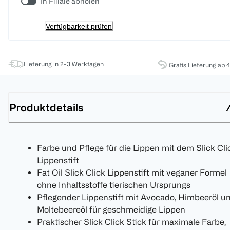
In Filiale abholen
Verfügbarkeit prüfen
Lieferung in 2-3 Werktagen
Gratis Lieferung ab 
Produktdetails
Farbe und Pflege für die Lippen mit dem Slick Cli
Lippenstift
Fat Oil Slick Click Lippenstift mit veganer Formel
ohne Inhaltsstoffe tierischen Ursprungs
Pflegender Lippenstift mit Avocado, Himbeeröl u
Moltebeereöl für geschmeidige Lippen
Praktischer Slick Click Stick für maximale Farbe,