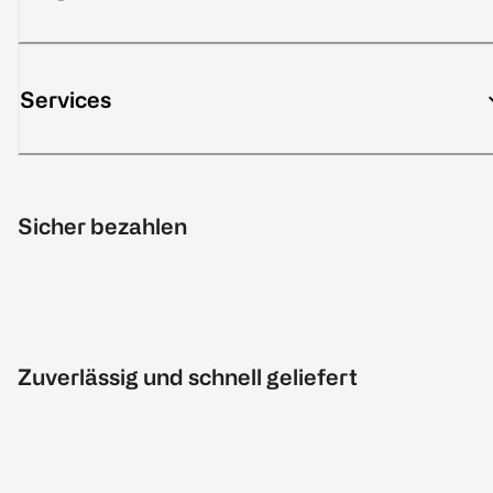
Services
Sicher bezahlen
Zuverlässig und schnell geliefert