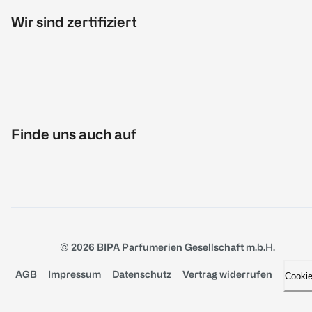
Wir sind zertifiziert
Finde uns auch auf
© 2026 BIPA Parfumerien Gesellschaft m.b.H.
AGB
Impressum
Datenschutz
Vertrag widerrufen
Cooki