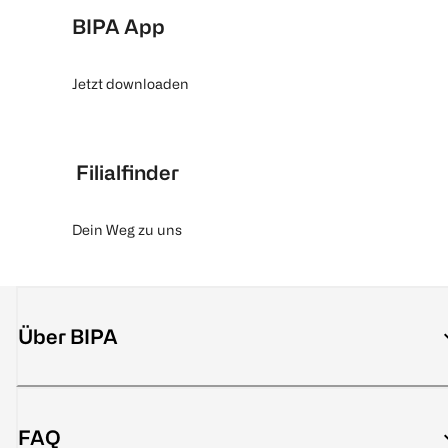
BIPA App
Jetzt downloaden
Filialfinder
Dein Weg zu uns
Über BIPA
FAQ