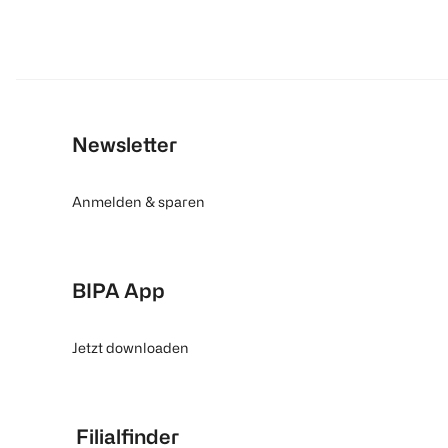
Newsletter
Anmelden & sparen
BIPA App
Jetzt downloaden
Filialfinder