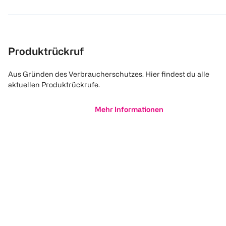
Produktrückruf
Aus Gründen des Verbraucherschutzes. Hier findest du alle
aktuellen Produktrückrufe.
Mehr Informationen