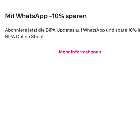
Mit WhatsApp -10% sparen
Abonniere jetzt die BIPA Updates auf WhatsApp und spare 10% 
BIPA Online Shop!
Mehr Informationen