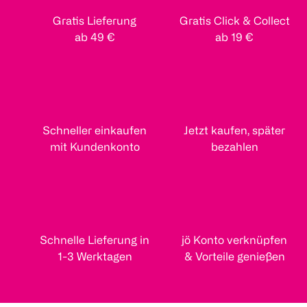
Gratis Lieferung
Gratis Click & Collect
ab 49 €
ab 19 €
Schneller einkaufen
Jetzt kaufen, später
mit Kundenkonto
bezahlen
Schnelle Lieferung in
jö Konto verknüpfen
1-3 Werktagen
& Vorteile genießen