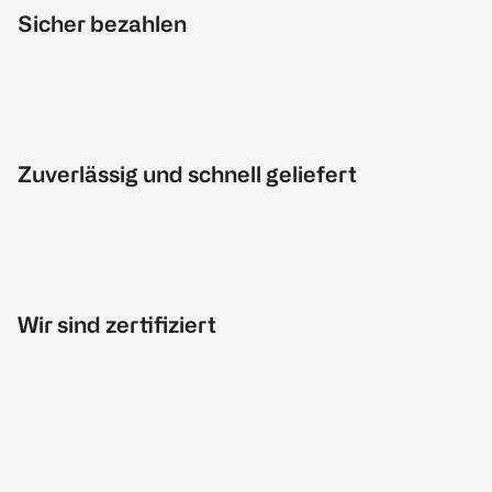
Sicher bezahlen
Zuverlässig und schnell geliefert
Wir sind zertifiziert