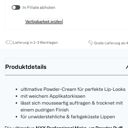
In Filiale abholen
Verfügbarkeit prüfen
Lieferung in 2-3 Werktagen
Gratis Lieferung ab 
Produktdetails
ultimative Powder-Cream für perfekte Lip-Looks
mit weichem Applikatorkissen
lässt sich mousseartig auftragen & trocknet mit
einem pudrigen Finish
für unwiderstehliche & farbgeküsste Lippen