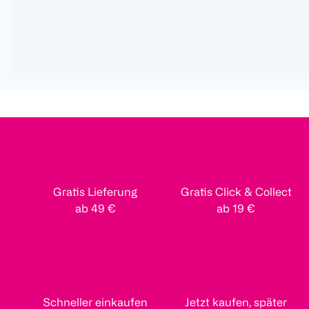
Gratis Lieferung
Gratis Click & Collect
ab 49 €
ab 19 €
Schneller einkaufen
Jetzt kaufen, später