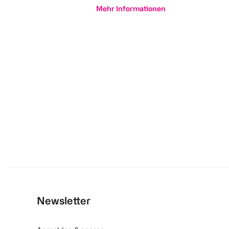
Mehr Informationen
Newsletter