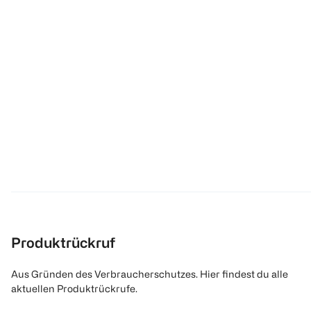
Produktrückruf
Aus Gründen des Verbraucherschutzes. Hier findest du alle
aktuellen Produktrückrufe.