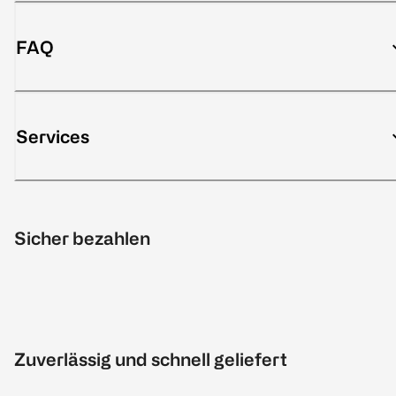
FAQ
Services
Sicher bezahlen
Zuverlässig und schnell geliefert