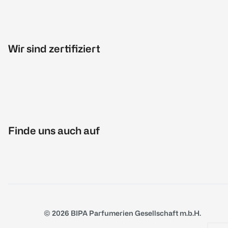
Wir sind zertifiziert
Finde uns auch auf
© 2026 BIPA Parfumerien Gesellschaft m.b.H.