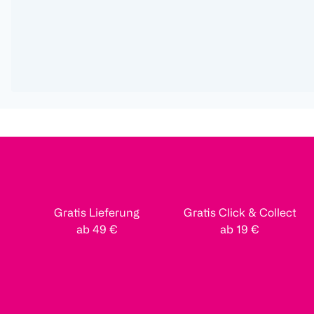
Gratis Lieferung
Gratis Click & Collect
ab 49 €
ab 19 €