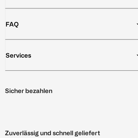
FAQ
Services
Sicher bezahlen
Zuverlässig und schnell geliefert