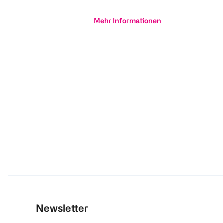
Mehr Informationen
Newsletter