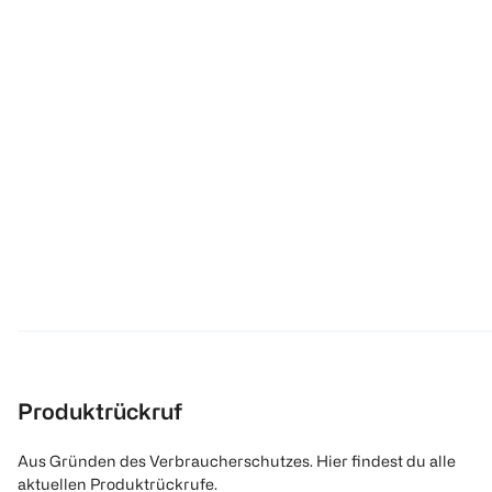
Produktrückruf
Aus Gründen des Verbraucherschutzes. Hier findest du alle
aktuellen Produktrückrufe.