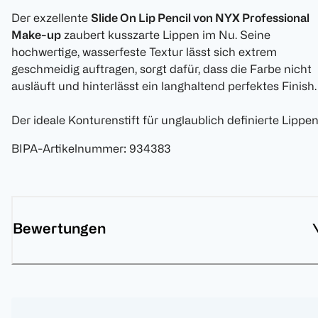
Der exzellente
Slide On Lip Pencil von NYX Professional
Make-up
zaubert kusszarte Lippen im Nu. Seine
hochwertige, wasserfeste Textur lässt sich extrem
geschmeidig auftragen, sorgt dafür, dass die Farbe nicht
ausläuft und hinterlässt ein langhaltend perfektes Finish.
Der ideale Konturenstift für unglaublich definierte Lippen
BIPA-Artikelnummer
:
934383
Bewertungen