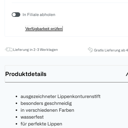
In Filiale abholen
Verfügbarkeit prüfen
Lieferung in 2-3 Werktagen
Gratis Lieferung ab 
Produktdetails
ausgezeichneter Lippenkonturenstift
besonders geschmeidig
in verschiedenen Farben
wasserfest
für perfekte Lippen