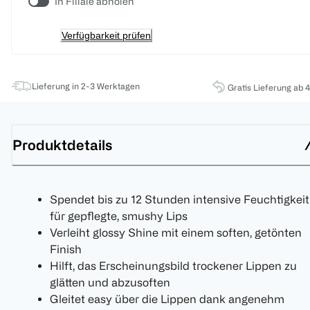
In Filiale abholen
Verfügbarkeit prüfen
Lieferung in 2-3 Werktagen
Gratis Lieferung ab 
Produktdetails
Spendet bis zu 12 Stunden intensive Feuchtigkeit
für gepflegte, smushy Lips
Verleiht glossy Shine mit einem soften, getönten
Finish
Hilft, das Erscheinungsbild trockener Lippen zu
glätten und abzusoften
Gleitet easy über die Lippen dank angenehm