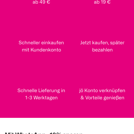
ab 49 €
ab 19 €
Schneller einkaufen
Jetzt kaufen, später
mit Kundenkonto
bezahlen
Schnelle Lieferung in
jö Konto verknüpfen
1-3 Werktagen
& Vorteile genießen