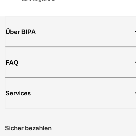
Über BIPA
FAQ
Services
Sicher bezahlen