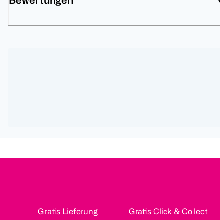
Bewertungen
Gratis Lieferung
Gratis Click & Collect