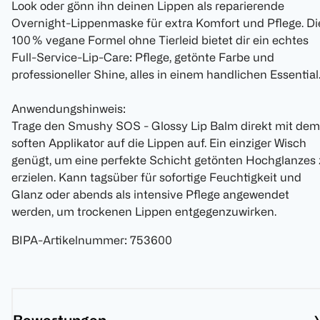
Look oder gönn ihn deinen Lippen als reparierende
Overnight-Lippenmaske für extra Komfort und Pflege. Di
100 % vegane Formel ohne Tierleid bietet dir ein echtes
Full-Service-Lip-Care: Pflege, getönte Farbe und
professioneller Shine, alles in einem handlichen Essential
Anwendungshinweis:
Trage den Smushy SOS - Glossy Lip Balm direkt mit dem
soften Applikator auf die Lippen auf. Ein einziger Wisch
genügt, um eine perfekte Schicht getönten Hochglanzes 
erzielen. Kann tagsüber für sofortige Feuchtigkeit und
Glanz oder abends als intensive Pflege angewendet
werden, um trockenen Lippen entgegenzuwirken.
BIPA-Artikelnummer
:
753600