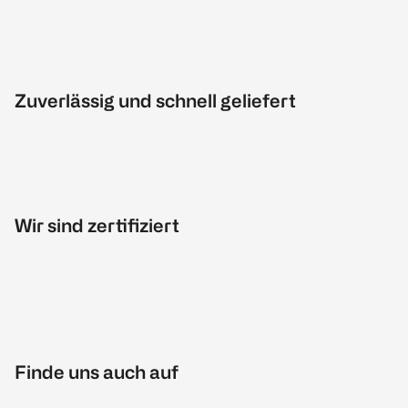
Zuverlässig und schnell geliefert
Wir sind zertifiziert
Finde uns auch auf