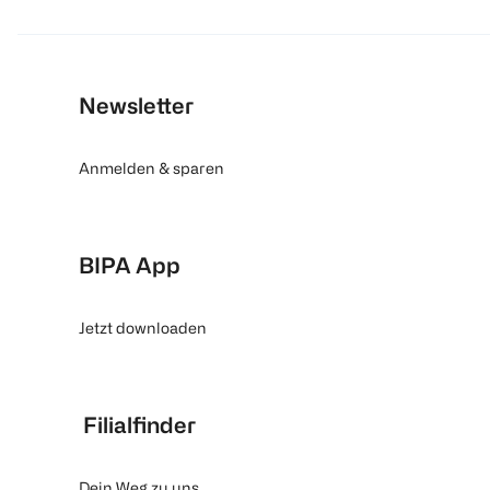
Newsletter
Anmelden & sparen
BIPA App
Jetzt downloaden
Filialfinder
Dein Weg zu uns