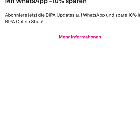
Mit WhatsApp -10% sparen
Abonniere jetzt die BIPA Updates auf WhatsApp und spare 10% 
BIPA Online Shop!
Mehr Informationen