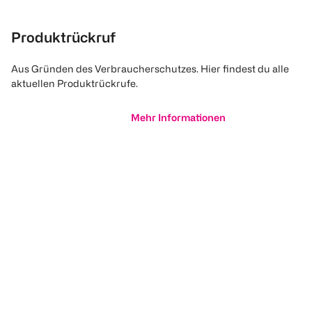
Produktrückruf
Aus Gründen des Verbraucherschutzes. Hier findest du alle
aktuellen Produktrückrufe.
Mehr Informationen