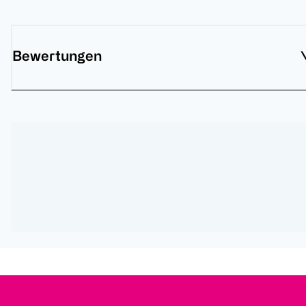
Bewertungen