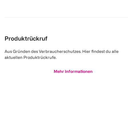
Produktrückruf
Aus Gründen des Verbraucherschutzes. Hier findest du alle
aktuellen Produktrückrufe.
Mehr Informationen