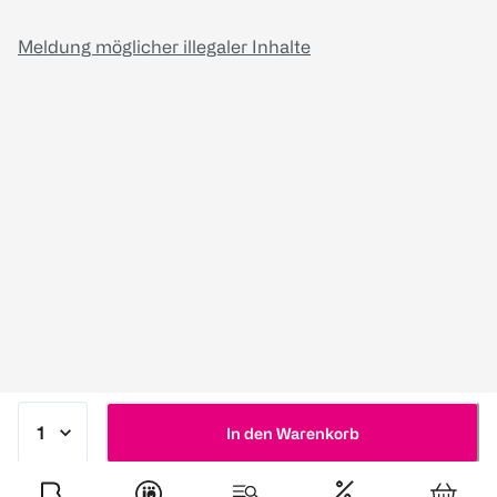
Meldung möglicher illegaler Inhalte
In den Warenkorb