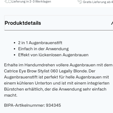
Lieferung in 2-3 Werktagen
Gratis Lieferung ab 
Produktdetails
2 in 1 Augenbrauenstift
Einfach in der Anwendung
Effekt von lückenlosen Augenbrauen
Erhalte im Handumdrehen vollere Augenbrauen mit dem
Catrice Eye Brow Stylist 060 Legally Blonde. Der
Augenbrauenstift ist perfekt für helle Augenbrauen mit
einem kühleren Unterton und ist mit einem integrierten
Bürstchen erhältlich, der die Anwendung sehr einfach
macht.
BIPA-Artikelnummer
:
934345