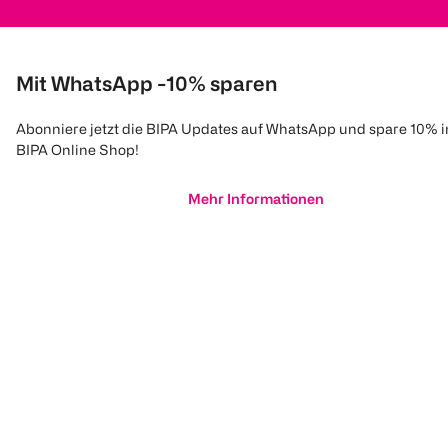
Mit WhatsApp -10% sparen
Abonniere jetzt die BIPA Updates auf WhatsApp und spare 10% 
BIPA Online Shop!
Mehr Informationen