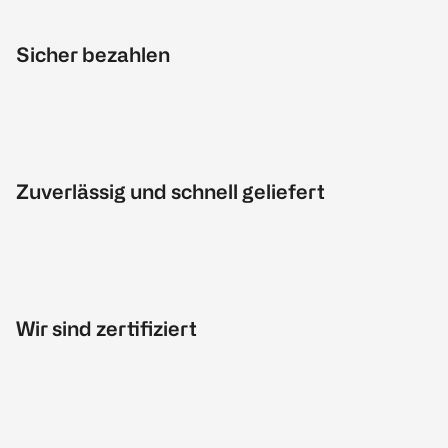
Sicher bezahlen
Zuverlässig und schnell geliefert
Wir sind zertifiziert