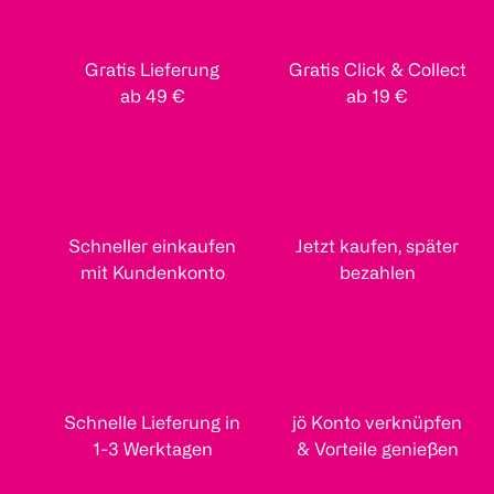
Gratis Lieferung
Gratis Click & Collect
ab 49 €
ab 19 €
Schneller einkaufen
Jetzt kaufen, später
mit Kundenkonto
bezahlen
Schnelle Lieferung in
jö Konto verknüpfen
1-3 Werktagen
& Vorteile genießen