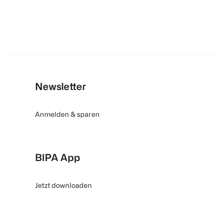
Newsletter
Anmelden & sparen
BIPA App
Jetzt downloaden