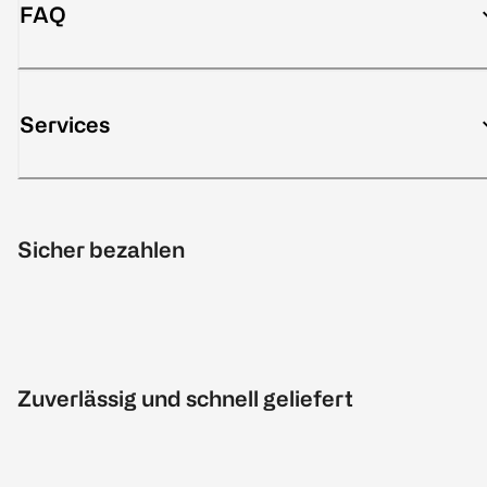
FAQ
Services
Sicher bezahlen
Zuverlässig und schnell geliefert