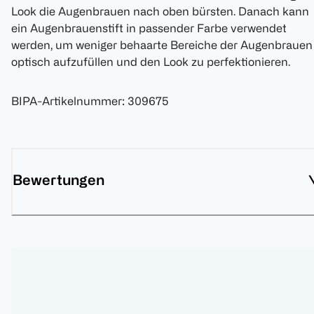
Look die Augenbrauen nach oben bürsten. Danach kann
ein Augenbrauenstift in passender Farbe verwendet
werden, um weniger behaarte Bereiche der Augenbrauen
optisch aufzufüllen und den Look zu perfektionieren.
BIPA-Artikelnummer
:
309675
Bewertungen