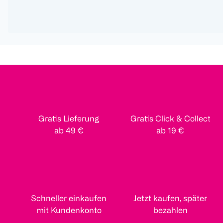
Gratis Lieferung
Gratis Click & Collect
ab 49 €
ab 19 €
Schneller einkaufen
Jetzt kaufen, später
mit Kundenkonto
bezahlen