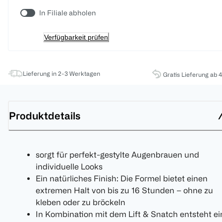
In Filiale abholen
Verfügbarkeit prüfen
Lieferung in 2-3 Werktagen
Gratis Lieferung ab 
Produktdetails
sorgt für perfekt-gestylte Augenbrauen und
individuelle Looks
Ein natürliches Finish: Die Formel bietet einen
extremen Halt von bis zu 16 Stunden – ohne zu
kleben oder zu bröckeln
In Kombination mit dem Lift & Snatch entsteht ei