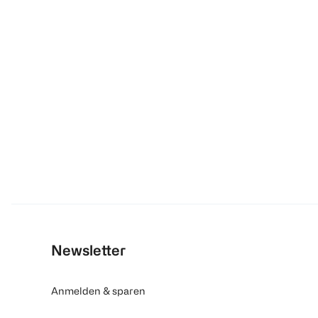
Newsletter
Anmelden & sparen