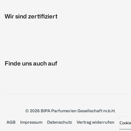
Wir sind zertifiziert
Finde uns auch auf
© 2026 BIPA Parfumerien Gesellschaft m.b.H.
AGB
Impressum
Datenschutz
Vertrag widerrufen
Cooki