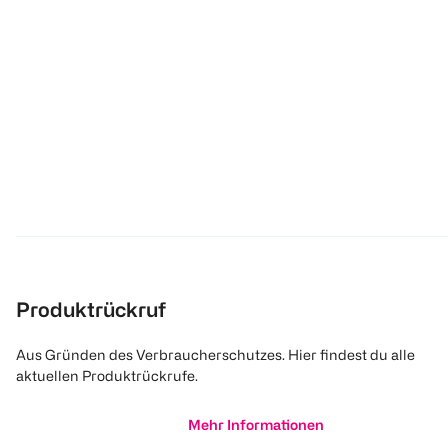
Produktrückruf
Aus Gründen des Verbraucherschutzes. Hier findest du alle
aktuellen Produktrückrufe.
Mehr Informationen