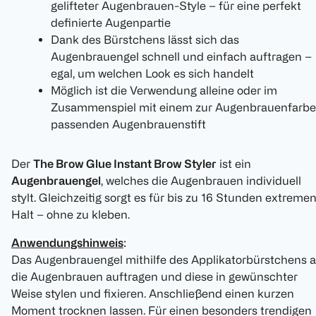
gelifteter Augenbrauen-Style – für eine perfekt
definierte Augenpartie
Dank des Bürstchens lässt sich das
Augenbrauengel schnell und einfach auftragen –
egal, um welchen Look es sich handelt
Möglich ist die Verwendung alleine oder im
Zusammenspiel mit einem zur Augenbrauenfarbe
passenden Augenbrauenstift
Der
The Brow Glue Instant Brow Styler
ist ein
Augenbrauengel
, welches die Augenbrauen individuell
stylt. Gleichzeitig sorgt es für bis zu 16 Stunden extreme
Halt – ohne zu kleben.
Anwendungshinweis
:
Das Augenbrauengel mithilfe des Applikatorbürstchens a
die Augenbrauen auftragen und diese in gewünschter
Weise stylen und fixieren. Anschließend einen kurzen
Moment trocknen lassen. Für einen besonders trendigen