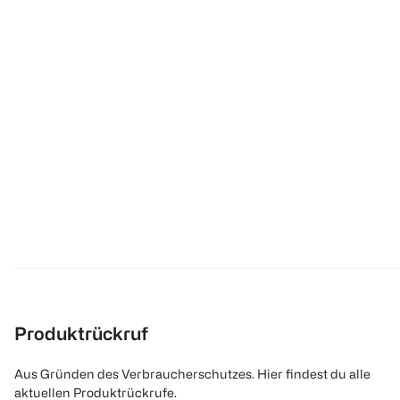
Produktrückruf
Aus Gründen des Verbraucherschutzes. Hier findest du alle
aktuellen Produktrückrufe.