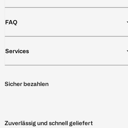
FAQ
Services
Sicher bezahlen
Zuverlässig und schnell geliefert