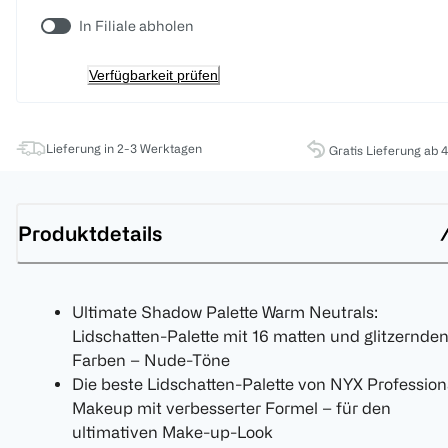
In Filiale abholen
Verfügbarkeit prüfen
Lieferung in 2-3 Werktagen
Gratis Lieferung ab 
Produktdetails
Ultimate Shadow Palette Warm Neutrals:
Lidschatten-Palette mit 16 matten und glitzernde
Farben – Nude-Töne
Die beste Lidschatten-Palette von NYX Profession
Makeup mit verbesserter Formel – für den
ultimativen Make-up-Look