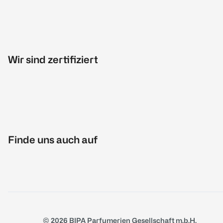
Wir sind zertifiziert
Finde uns auch auf
© 2026 BIPA Parfumerien Gesellschaft m.b.H.