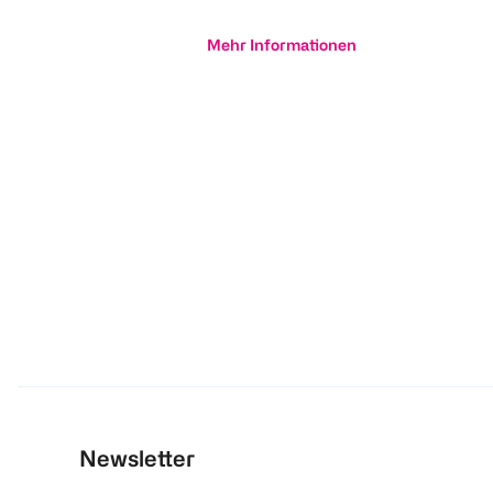
Mehr Informationen
Newsletter