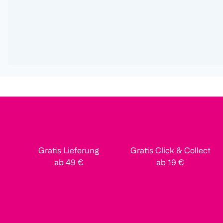
Gratis Lieferung
Gratis Click & Collect
ab 49 €
ab 19 €