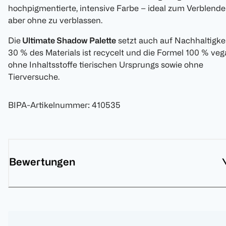
hochpigmentierte, intensive Farbe – ideal zum Verblende
aber ohne zu verblassen.
Die
Ultimate Shadow Palette
setzt auch auf Nachhaltigkei
30 % des Materials ist recycelt und die Formel 100 % ve
ohne Inhaltsstoffe tierischen Ursprungs sowie ohne
Tierversuche.
BIPA-Artikelnummer
:
410535
Bewertungen