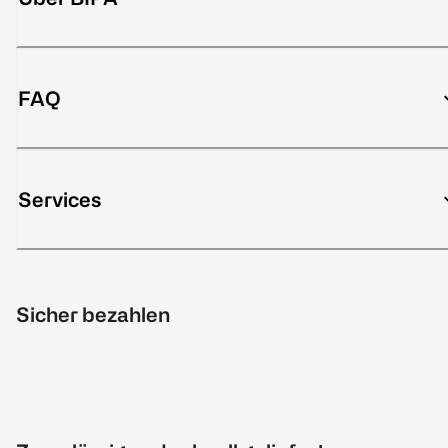
FAQ
Services
Sicher bezahlen