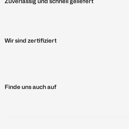
Zuverlässig und schnell geliefert
Wir sind zertifiziert
Finde uns auch auf