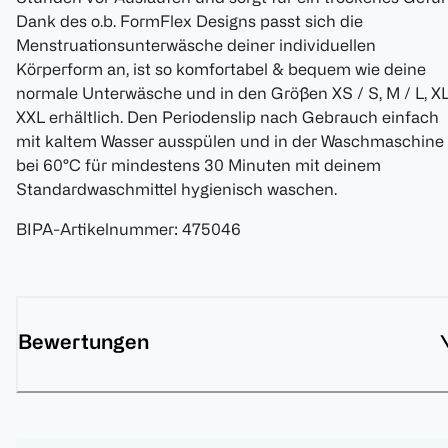
Dank des o.b. FormFlex Designs passt sich die
Menstruationsunterwäsche deiner individuellen
Körperform an, ist so komfortabel & bequem wie deine
normale Unterwäsche und in den Größen XS / S, M / L, XL
XXL erhältlich. Den Periodenslip nach Gebrauch einfach
mit kaltem Wasser ausspülen und in der Waschmaschine
bei 60°C für mindestens 30 Minuten mit deinem
Standardwaschmittel hygienisch waschen.
BIPA-Artikelnummer
:
475046
Bewertungen