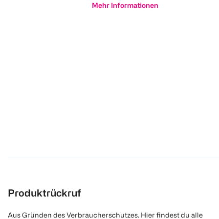
Mehr Informationen
Produktrückruf
Aus Gründen des Verbraucherschutzes. Hier findest du alle