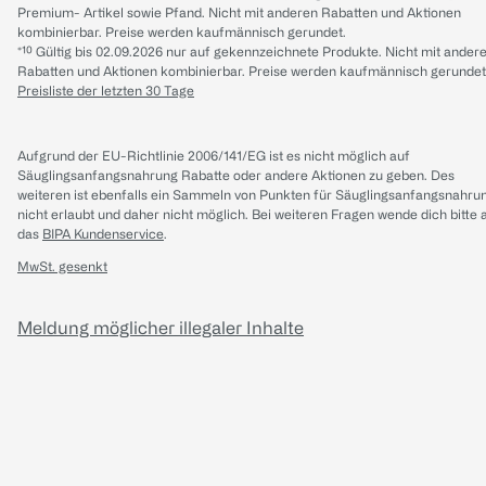
Premium- Artikel sowie Pfand. Nicht mit anderen Rabatten und Aktionen
kombinierbar. Preise werden kaufmännisch gerundet.
*¹⁰ Gültig bis 02.09.2026 nur auf gekennzeichnete Produkte. Nicht mit ander
Rabatten und Aktionen kombinierbar. Preise werden kaufmännisch gerundet
Preisliste der letzten 30 Tage
Aufgrund der EU-Richtlinie 2006/141/EG ist es nicht möglich auf
Säuglingsanfangsnahrung Rabatte oder andere Aktionen zu geben. Des
weiteren ist ebenfalls ein Sammeln von Punkten für Säuglingsanfangsnahru
nicht erlaubt und daher nicht möglich.
Bei weiteren Fragen wende dich bitte 
das
BIPA Kundenservice
.
MwSt. gesenkt
Meldung möglicher illegaler Inhalte