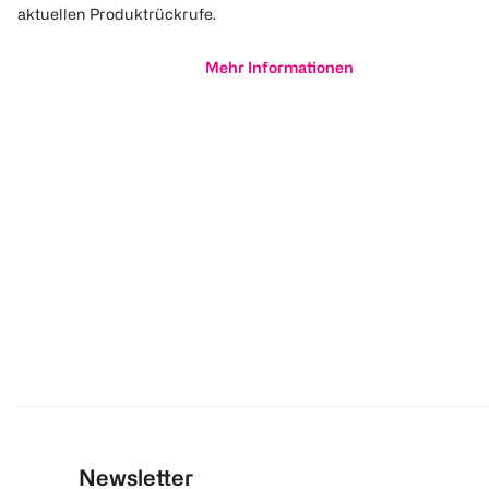
aktuellen Produktrückrufe.
Mehr Informationen
Newsletter