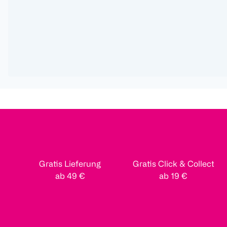
Gratis Lieferung
Gratis Click & Collect
ab 49 €
ab 19 €