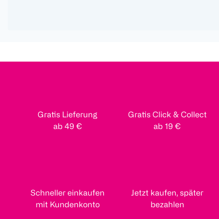
Gratis Lieferung
Gratis Click & Collect
ab 49 €
ab 19 €
Schneller einkaufen
Jetzt kaufen, später
mit Kundenkonto
bezahlen