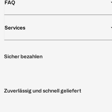
FAQ
Services
Sicher bezahlen
Zuverlässig und schnell geliefert