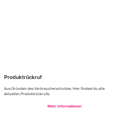
Produktrückruf
Aus Gründen des Verbraucherschutzes. Hier findest du alle
aktuellen Produktrückrufe.
Mehr Informationen