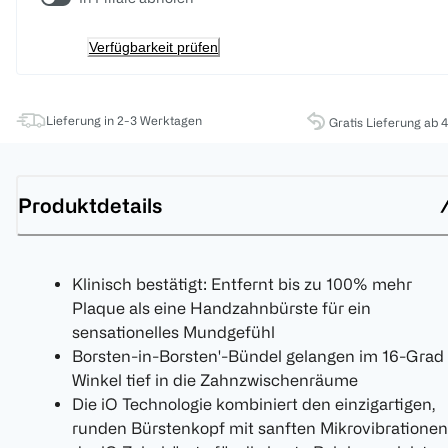
Verfügbarkeit prüfen
Lieferung in 2-3 Werktagen
Gratis Lieferung ab 
Produktdetails
Klinisch bestätigt: Entfernt bis zu 100% mehr
Plaque als eine Handzahnbürste für ein
sensationelles Mundgefühl
Borsten-in-Borsten'-Bündel gelangen im 16-Grad
Winkel tief in die Zahnzwischenräume
Die iO Technologie kombiniert den einzigartigen,
runden Bürstenkopf mit sanften Mikrovibrationen