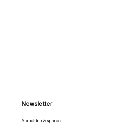
Newsletter
Anmelden & sparen