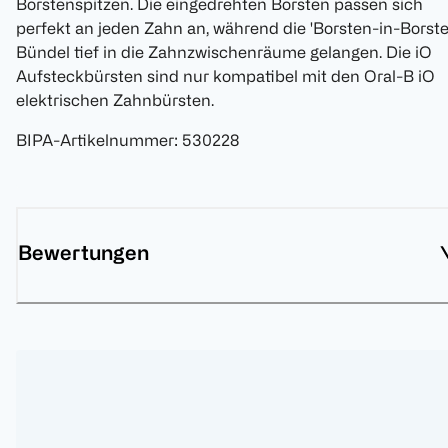
Borstenspitzen. Die eingedrehten Borsten passen sich
perfekt an jeden Zahn an, während die 'Borsten-in-Borste
Bündel tief in die Zahnzwischenräume gelangen. Die iO
Aufsteckbürsten sind nur kompatibel mit den Oral-B iO
elektrischen Zahnbürsten.
BIPA-Artikelnummer
:
530228
Bewertungen