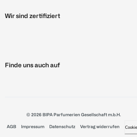
Wir sind zertifiziert
Finde uns auch auf
© 2026 BIPA Parfumerien Gesellschaft m.b.H.
AGB
Impressum
Datenschutz
Vertrag widerrufen
Cooki