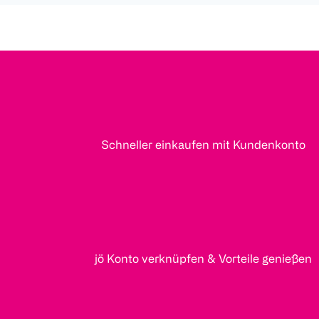
Schneller einkaufen mit Kundenkonto
jö Konto verknüpfen & Vorteile genießen