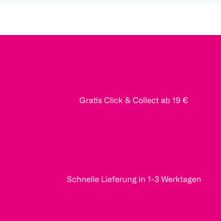
Gratis Click & Collect ab 19 €
Schnelle Lieferung in 1-3 Werktagen