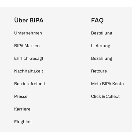
Über BIPA
FAQ
Unternehmen
Bestellung
BIPA Marken
Lieferung
Ehrlich Gesagt
Bezahlung
Nachhaltigkeit
Retoure
Barrierefreiheit
Mein BIPA Konto
Presse
Click & Collect
Karriere
Flugblatt