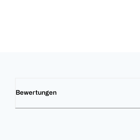
Bewertungen