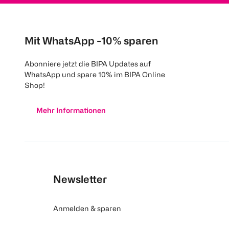
Mit WhatsApp -10% sparen
Abonniere jetzt die BIPA Updates auf
WhatsApp und spare 10% im BIPA Online
Shop!
Mehr Informationen
Newsletter
Anmelden & sparen