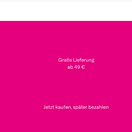
Gratis Lieferung
ab 49 €
Jetzt kaufen, später bezahlen