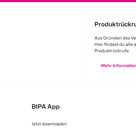
Produktrückr
Aus Gründen des Ve
Hier findest du alle 
Produktrückrufe.
Mehr Informatio
BIPA App
Jetzt downloaden