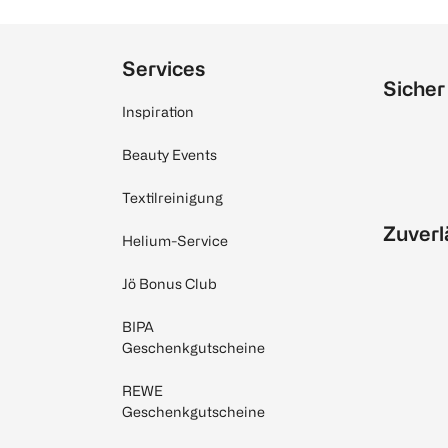
Services
Sicher
Inspiration
Beauty Events
Textilreinigung
Zuverl
Helium-Service
Jö Bonus Club
BIPA
Geschenkgutscheine
REWE
Geschenkgutscheine