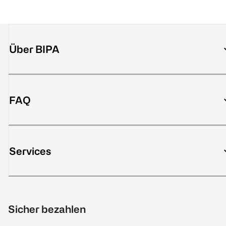
Über BIPA
FAQ
Services
Sicher bezahlen