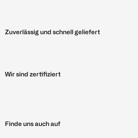
Zuverlässig und schnell geliefert
Wir sind zertifiziert
Finde uns auch auf