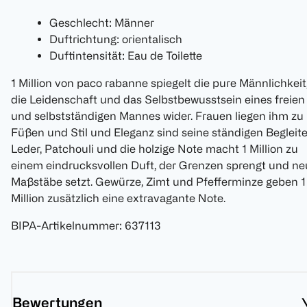
Geschlecht: Männer
Duftrichtung: orientalisch
Duftintensität: Eau de Toilette
1 Million von paco rabanne spiegelt die pure Männlichkeit
die Leidenschaft und das Selbstbewusstsein eines freien
und selbstständigen Mannes wider. Frauen liegen ihm zu
Füßen und Stil und Eleganz sind seine ständigen Begleite
Leder, Patchouli und die holzige Note macht 1 Million zu
einem eindrucksvollen Duft, der Grenzen sprengt und ne
Maßstäbe setzt. Gewürze, Zimt und Pfefferminze geben 1
Million zusätzlich eine extravagante Note.
BIPA-Artikelnummer
:
637113
Bewertungen