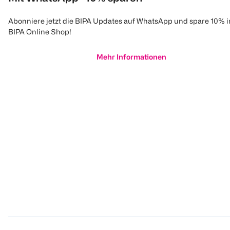
Abonniere jetzt die BIPA Updates auf WhatsApp und spare 10% 
BIPA Online Shop!
Mehr Informationen