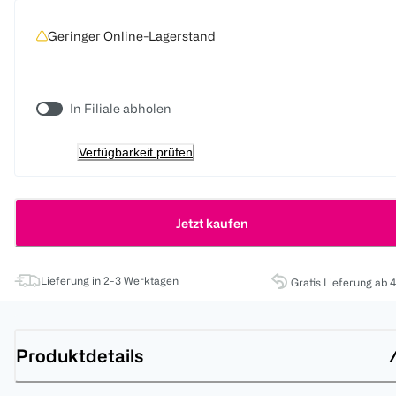
Geringer Online-Lagerstand
In Filiale abholen
Verfügbarkeit prüfen
Jetzt kaufen
Lieferung in 2-3 Werktagen
Gratis Lieferung ab 
Produktdetails