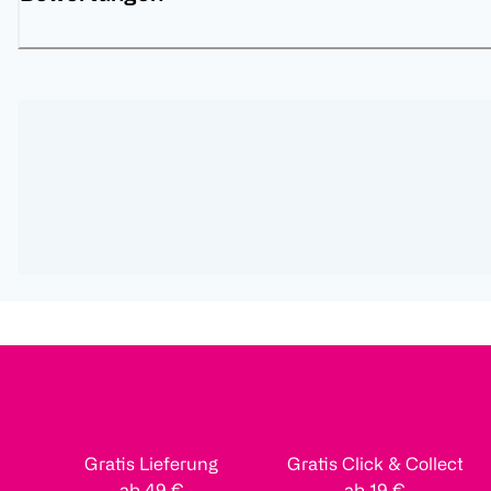
Gratis Lieferung
Gratis Click & Collect
ab 49 €
ab 19 €