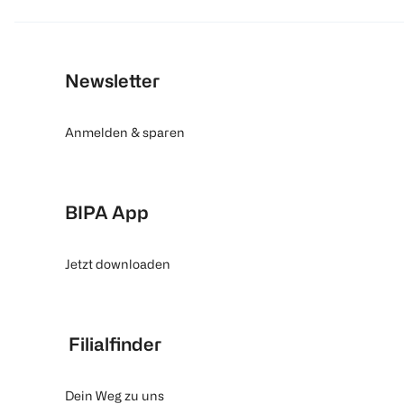
Newsletter
Anmelden & sparen
BIPA App
Jetzt downloaden
Filialfinder
Dein Weg zu uns