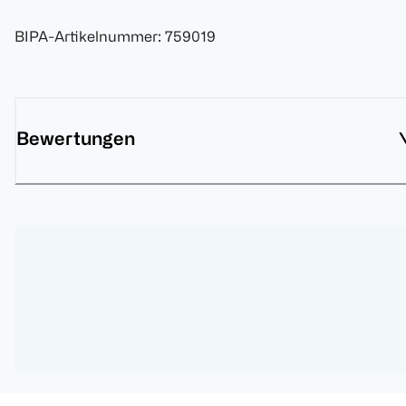
BIPA-Artikelnummer
:
759019
Bewertungen