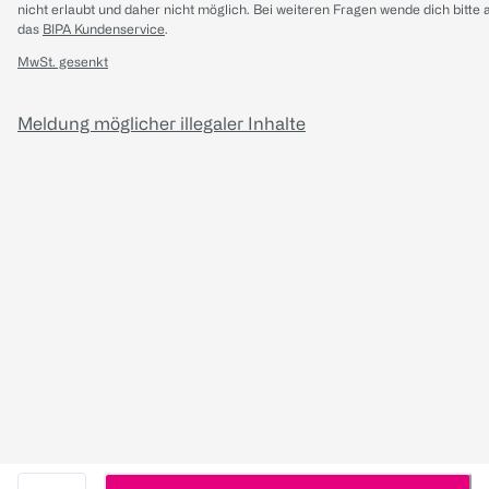
nicht erlaubt und daher nicht möglich.
Bei weiteren Fragen wende dich bitte 
das
BIPA Kundenservice
.
MwSt. gesenkt
Meldung möglicher illegaler Inhalte