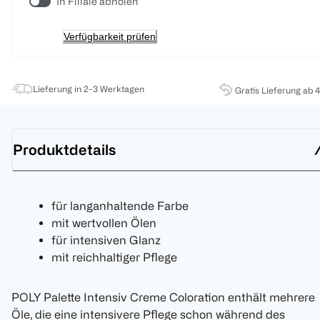
In Filiale abholen
Verfügbarkeit prüfen
Lieferung in 2-3 Werktagen
Gratis Lieferung ab 
Produktdetails
für langanhaltende Farbe
mit wertvollen Ölen
für intensiven Glanz
mit reichhaltiger Pflege
POLY Palette Intensiv Creme Coloration enthält mehrere
Öle, die eine intensivere Pflege schon während des