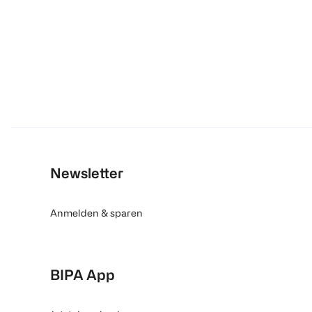
Newsletter
Anmelden & sparen
BIPA App