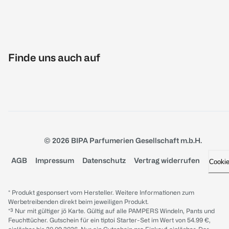
Finde uns auch auf
© 2026 BIPA Parfumerien Gesellschaft m.b.H.
AGB
Impressum
Datenschutz
Vertrag widerrufen
Cooki
* Produkt gesponsert vom Hersteller. Weitere Informationen zum
Werbetreibenden direkt beim jeweiligen Produkt.
*³ Nur mit gültiger jö Karte. Gültig auf alle PAMPERS Windeln, Pants und
Feuchttücher. Gutschein für ein tiptoi Starter-Set im Wert von 54.99 €,