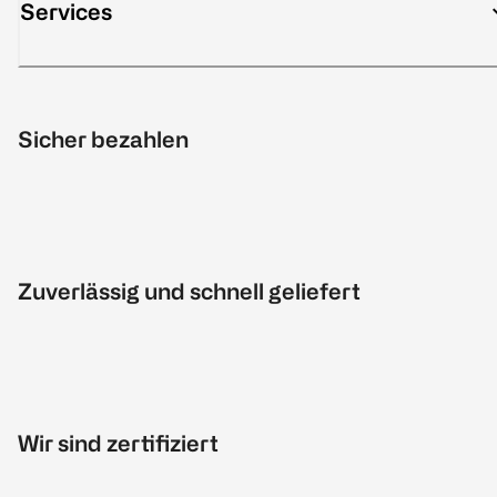
Services
Sicher bezahlen
Zuverlässig und schnell geliefert
Wir sind zertifiziert