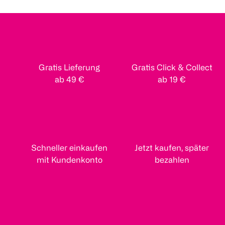
Gratis Lieferung
Gratis Click & Collect
ab 49 €
ab 19 €
Schneller einkaufen
Jetzt kaufen, später
mit Kundenkonto
bezahlen