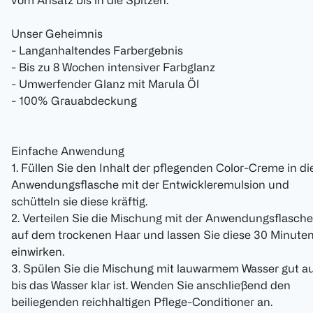
vom Ansatz bis in die Spitzen.
Unser Geheimnis
- Langanhaltendes Farbergebnis
- Bis zu 8 Wochen intensiver Farbglanz
- Umwerfender Glanz mit Marula Öl
- 100% Grauabdeckung
Einfache Anwendung
1. Füllen Sie den Inhalt der pflegenden Color-Creme in di
Anwendungsflasche mit der Entwickleremulsion und
schütteln sie diese kräftig.
2. Verteilen Sie die Mischung mit der Anwendungsflasche
auf dem trockenen Haar und lassen Sie diese 30 Minute
einwirken.
3. Spülen Sie die Mischung mit lauwarmem Wasser gut au
bis das Wasser klar ist. Wenden Sie anschließend den
beiliegenden reichhaltigen Pflege-Conditioner an.