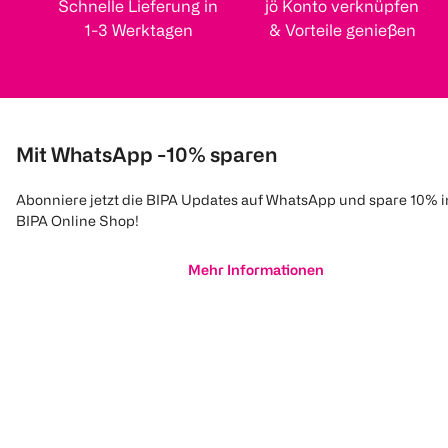
Schnelle Lieferung in
jö Konto verknüpfen
1-3 Werktagen
& Vorteile genießen
Mit WhatsApp -10% sparen
Abonniere jetzt die BIPA Updates auf WhatsApp und spare 10% 
BIPA Online Shop!
Mehr Informationen