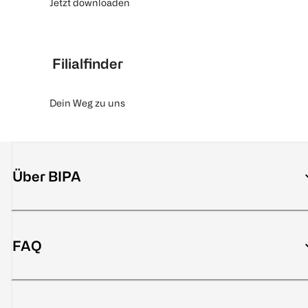
Jetzt downloaden
Filialfinder
Dein Weg zu uns
Über BIPA
FAQ