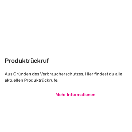
Produktrückruf
Aus Gründen des Verbraucherschutzes. Hier findest du alle
aktuellen Produktrückrufe.
Mehr Informationen