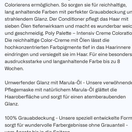
Colorierens ermöglichen. So sorgen sie für reichhaltige,
lang anhaltende Farben mit perfekter Grauabdeckung u
strahlendem Glanz. Der Conditioner pflegt das Haar mit
sieben Ölen tiefenwirksam und macht es wunderbar wei
und geschmeidig. Poly Palette – Intensiv Creme Colorati
Die reichhaltige Color-Creme mit Ölen lässt die
hochkonzentrierten Farbpigmente tief in das Haarinnere
eindringen und versiegelt sie im Haar. Für eine besonders
ausdrucksstarke und langanhaltende Farbe bis zu 8
Wochen.
Umwerfender Glanz mit Marula-Öl - Unsere verwöhnend
Pflegemaske mit natürlichem Marula-Öl glättet die
Haaroberfläche und sorgt für einen atemberaubenden
Glanz.
100% Grauabdeckung - Unsere speziell entwickelte Form
sorgt für wundervolle Farbergebnisse ohne Grauanteil -