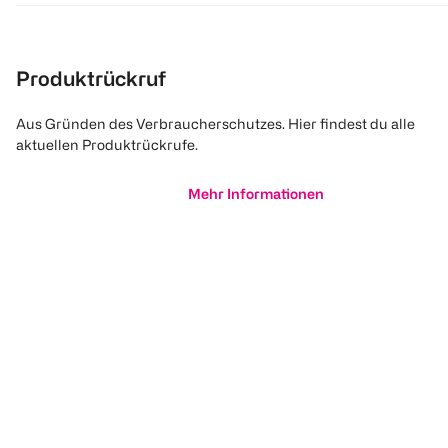
Produktrückruf
Aus Gründen des Verbraucherschutzes. Hier findest du alle
aktuellen Produktrückrufe.
Mehr Informationen