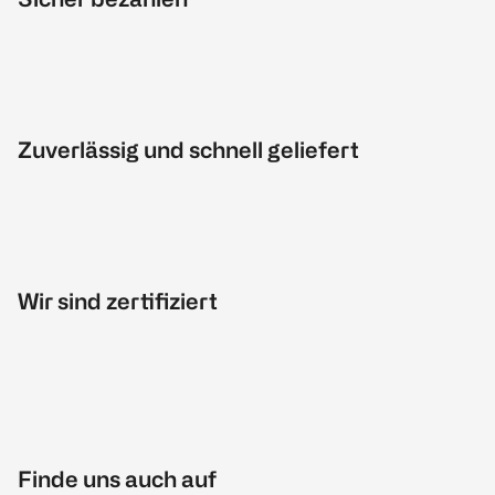
Zuverlässig und schnell geliefert
Wir sind zertifiziert
Finde uns auch auf