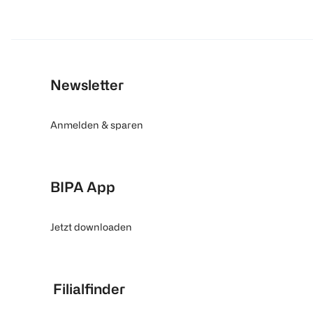
Newsletter
Anmelden & sparen
BIPA App
Jetzt downloaden
Filialfinder