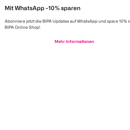
Mit WhatsApp -10% sparen
Abonniere jetzt die BIPA Updates auf WhatsApp und spare 10% 
BIPA Online Shop!
Mehr Informationen