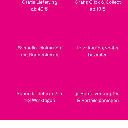
Gratis Lieferung
Gratis Click & Collect
ab 49 €
ab 19 €
Schneller einkaufen
Jetzt kaufen, später
mit Kundenkonto
bezahlen
Schnelle Lieferung in
jö Konto verknüpfen
1-3 Werktagen
& Vorteile genießen