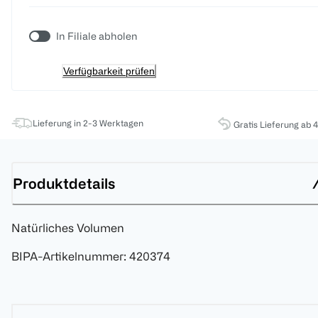
In Filiale abholen
Verfügbarkeit prüfen
Lieferung in 2-3 Werktagen
Gratis Lieferung ab 
Produktdetails
Natürliches Volumen
BIPA-Artikelnummer
:
420374