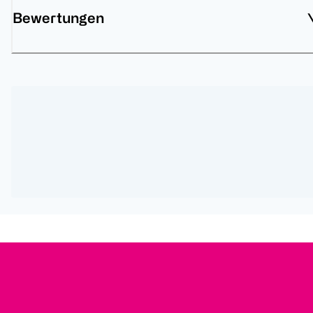
Bewertungen