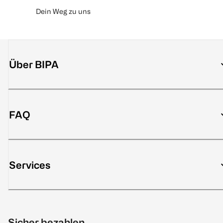
Dein Weg zu uns
Über BIPA
FAQ
Services
Sicher bezahlen