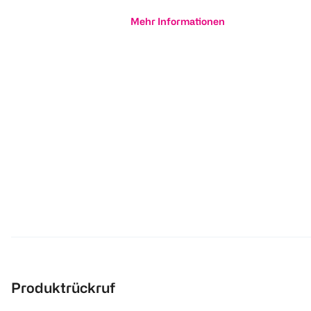
Mehr Informationen
Produktrückruf