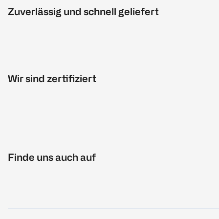
Zuverlässig und schnell geliefert
Wir sind zertifiziert
Finde uns auch auf