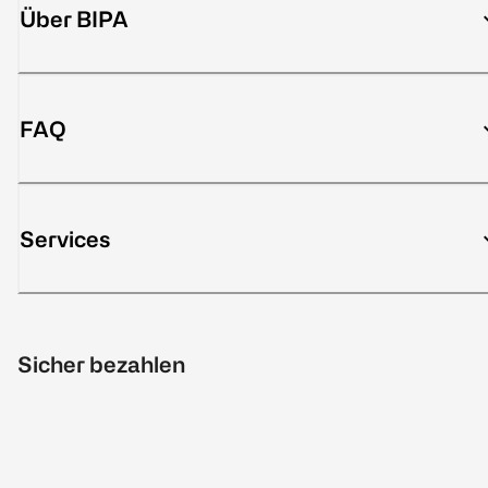
Über BIPA
FAQ
Services
Sicher bezahlen