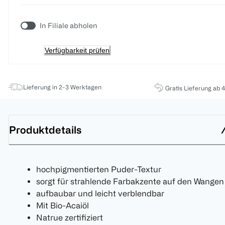
In Filiale abholen
Verfügbarkeit prüfen
Lieferung in 2-3 Werktagen
Gratis Lieferung ab 
Produktdetails
hochpigmentierten Puder-Textur
sorgt für strahlende Farbakzente auf den Wangen
aufbaubar und leicht verblendbar
Mit Bio-Acaiöl
Natrue zertifiziert