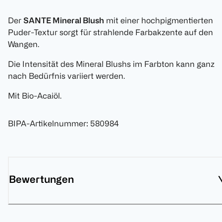
Der
SANTE Mineral Blush
mit einer hochpigmentierten
Puder-Textur sorgt für strahlende Farbakzente auf den
Wangen.
Die Intensität des Mineral Blushs im Farbton kann ganz
nach Bedürfnis variiert werden.
Mit Bio-Acaiöl.
BIPA-Artikelnummer
:
580984
Bewertungen