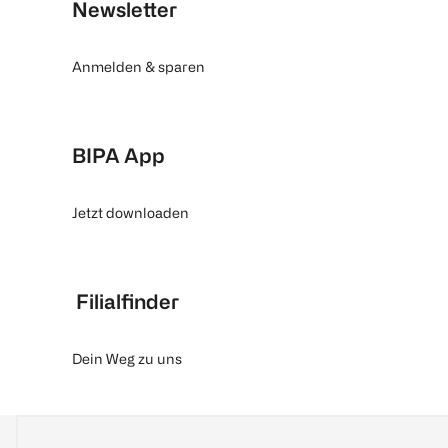
Newsletter
Anmelden & sparen
BIPA App
Jetzt downloaden
Filialfinder
Dein Weg zu uns