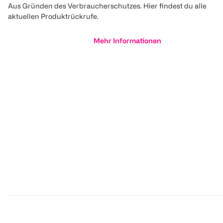
Aus Gründen des Verbraucherschutzes. Hier findest du alle
aktuellen Produktrückrufe.
Mehr Informationen