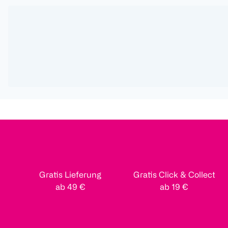
Gratis Lieferung
Gratis Click & Collect
ab 49 €
ab 19 €