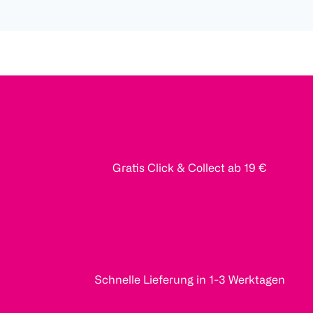
Gratis Click & Collect ab 19 €
Schnelle Lieferung in 1-3 Werktagen