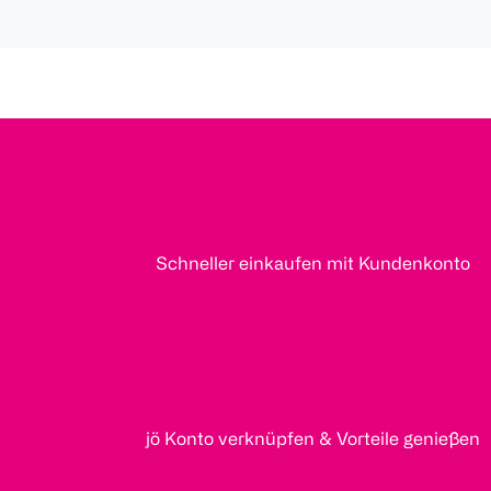
Schneller einkaufen mit Kundenkonto
jö Konto verknüpfen & Vorteile genießen