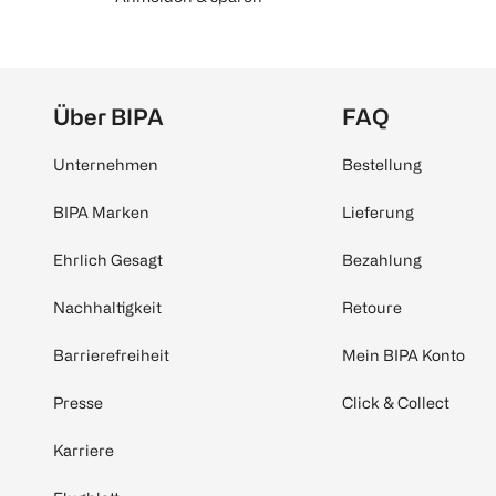
Über BIPA
FAQ
Unternehmen
Bestellung
BIPA Marken
Lieferung
Ehrlich Gesagt
Bezahlung
Nachhaltigkeit
Retoure
Barrierefreiheit
Mein BIPA Konto
Presse
Click & Collect
Karriere