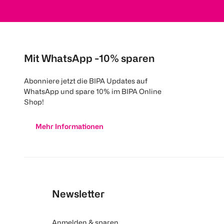
Mit WhatsApp -10% sparen
Abonniere jetzt die BIPA Updates auf
WhatsApp und spare 10% im BIPA Online
Shop!
Mehr Informationen
Newsletter
Anmelden & sparen