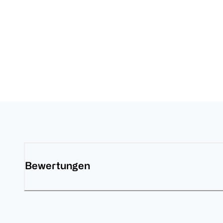
Bewertungen