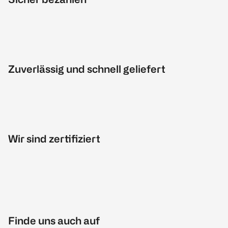
Zuverlässig und schnell geliefert
Wir sind zertifiziert
Finde uns auch auf