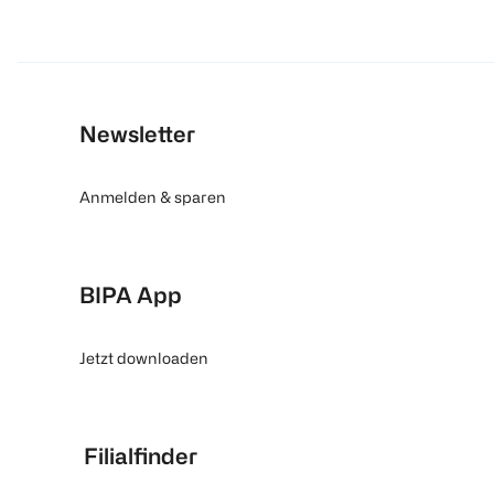
Newsletter
Anmelden & sparen
BIPA App
Jetzt downloaden
Filialfinder