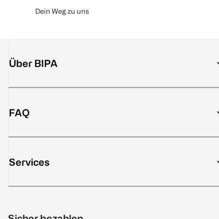
Dein Weg zu uns
Über BIPA
FAQ
Services
Sicher bezahlen