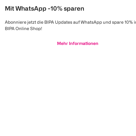
Mit WhatsApp -10% sparen
Abonniere jetzt die BIPA Updates auf WhatsApp und spare 10% 
BIPA Online Shop!
Mehr Informationen