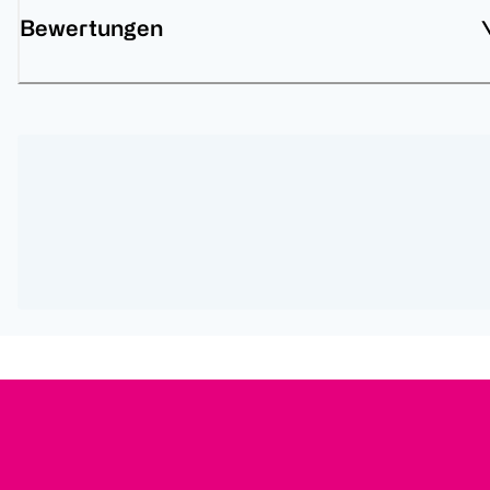
Bewertungen