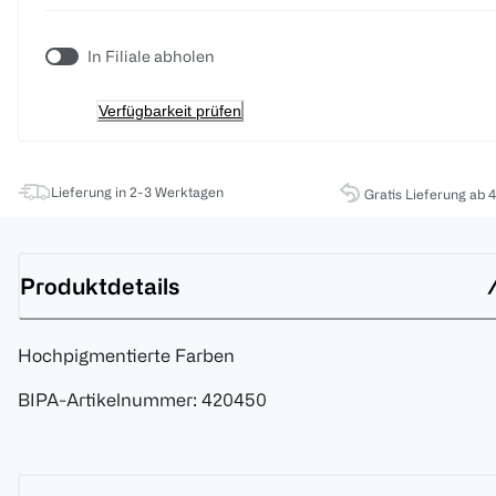
In Filiale abholen
Verfügbarkeit prüfen
Lieferung in 2-3 Werktagen
Gratis Lieferung ab 
Produktdetails
Hochpigmentierte Farben
BIPA-Artikelnummer
:
420450