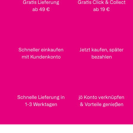
Gratis Lieferung
Gratis Click & Collect
ab 49 €
ab 19 €
Schneller einkaufen
Jetzt kaufen, später
mit Kundenkonto
bezahlen
Schnelle Lieferung in
jö Konto verknüpfen
1-3 Werktagen
& Vorteile genießen