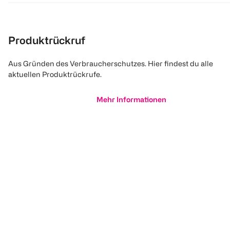
Produktrückruf
Aus Gründen des Verbraucherschutzes. Hier findest du alle
aktuellen Produktrückrufe.
Mehr Informationen