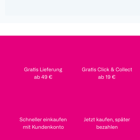
Gratis Lieferung
Gratis Click & Collect
ab 49 €
ab 19 €
Schneller einkaufen
Jetzt kaufen, später
mit Kundenkonto
bezahlen