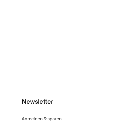
Newsletter
Anmelden & sparen