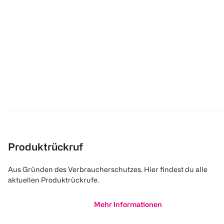
Produktrückruf
Aus Gründen des Verbraucherschutzes. Hier findest du alle
aktuellen Produktrückrufe.
Mehr Informationen