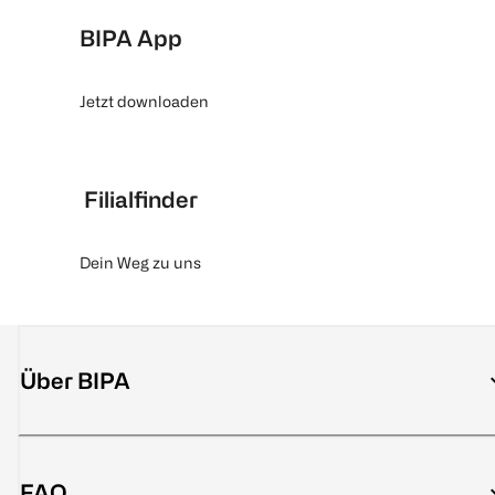
BIPA App
Jetzt downloaden
Filialfinder
Dein Weg zu uns
Über BIPA
FAQ