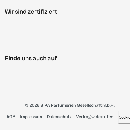
Wir sind zertifiziert
Finde uns auch auf
© 2026 BIPA Parfumerien Gesellschaft m.b.H.
AGB
Impressum
Datenschutz
Vertrag widerrufen
Cooki