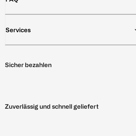
Services
Sicher bezahlen
Zuverlässig und schnell geliefert