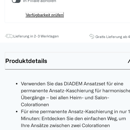
In Filiale abholen
Verfügbarkeit prüfen
Lieferung in 2-3 Werktagen
Gratis Lieferung ab 
Produktdetails
Verwenden Sie das DIADEM Ansatzset für eine
permanente Ansatz-Kaschierung für harmonisch
Übergänge – bei allen Heim- und Salon-
Colorationen
Für eine permanente Ansatz-Kaschierung in nur 
Minuten: Entdecken Sie den einfachen Weg, um
Ihre Ansätze zwischen zwei Colorationen