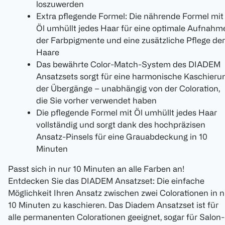
loszuwerden
Extra pflegende Formel: Die nährende Formel mit
Öl umhüllt jedes Haar für eine optimale Aufnahm
der Farbpigmente und eine zusätzliche Pflege der
Haare
Das bewährte Color-Match-System des DIADEM
Ansatzsets sorgt für eine harmonische Kaschieru
der Übergänge – unabhängig von der Coloration,
die Sie vorher verwendet haben
Die pflegende Formel mit Öl umhüllt jedes Haar
vollständig und sorgt dank des hochpräzisen
Ansatz-Pinsels für eine Grauabdeckung in 10
Minuten
Passt sich in nur 10 Minuten an alle Farben an!
Entdecken Sie das DIADEM Ansatzset: Die einfache
Möglichkeit Ihren Ansatz zwischen zwei Colorationen in n
10 Minuten zu kaschieren. Das Diadem Ansatzset ist für
alle permanenten Colorationen geeignet, sogar für Salon-