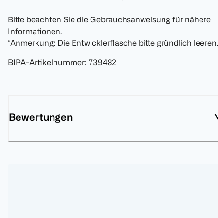
Bitte beachten Sie die Gebrauchsanweisung für nähere
Informationen.
*Anmerkung: Die Entwicklerflasche bitte gründlich leeren.
BIPA-Artikelnummer
:
739482
Bewertungen