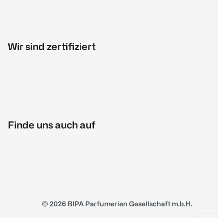
Wir sind zertifiziert
Finde uns auch auf
© 2026 BIPA Parfumerien Gesellschaft m.b.H.