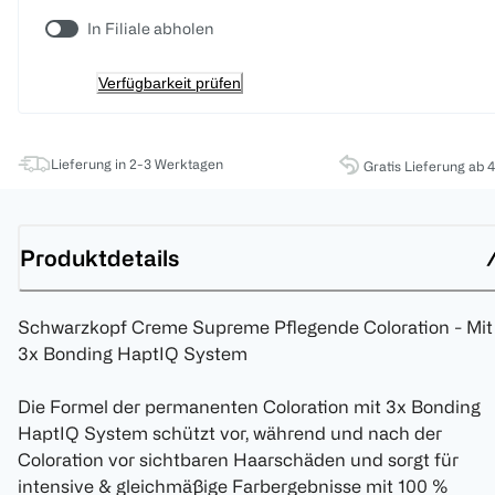
In Filiale abholen
Verfügbarkeit prüfen
Lieferung in 2-3 Werktagen
Gratis Lieferung ab 
Produktdetails
Schwarzkopf Creme Supreme Pflegende Coloration - Mit
3x Bonding HaptIQ System
Die Formel der permanenten Coloration mit 3x Bonding
HaptIQ System schützt vor, während und nach der
Coloration vor sichtbaren Haarschäden und sorgt für
intensive & gleichmäßige Farbergebnisse mit 100 %