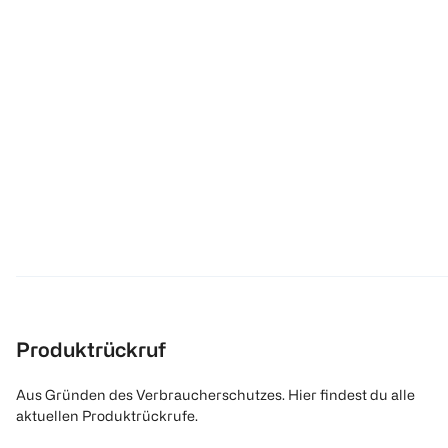
Produktrückruf
Aus Gründen des Verbraucherschutzes. Hier findest du alle
aktuellen Produktrückrufe.