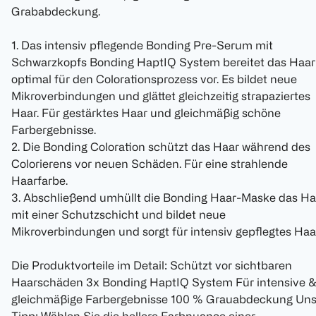
Grababdeckung.
1. Das intensiv pflegende Bonding Pre-Serum mit
Schwarzkopfs Bonding HaptIQ System bereitet das Haar
optimal für den Colorationsprozess vor. Es bildet neue
Mikroverbindungen und glättet gleichzeitig strapaziertes
Haar. Für gestärktes Haar und gleichmäßig schöne
Farbergebnisse.
2. Die Bonding Coloration schützt das Haar während des
Colorierens vor neuen Schäden. Für eine strahlende
Haarfarbe.
3. Abschließend umhüllt die Bonding Haar-Maske das Ha
mit einer Schutzschicht und bildet neue
Mikroverbindungen und sorgt für intensiv gepflegtes Haa
Die Produktvorteile im Detail: Schützt vor sichtbaren
Haarschäden 3x Bonding HaptIQ System Für intensive 
gleichmäßige Farbergebnisse 100 % Grauabdeckung Uns