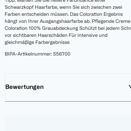
Tipp: Wählen Sie die hellere Farbnuance einer
Schwarzkopf Haarfarbe, wenn Sie sich zwischen zwei
Farben entscheiden müssen. Das Coloration Ergebnis
hängt von Ihrer Ausgangshaarfarbe ab. Pflegende Creme
Coloration 100% Grauabdeckung Schützt bei jedem Schri
vor sichtbaren Haarschäden Für intensive und
gleichmäßige Farbergebnisse
BIPA-Artikelnummer
:
556700
Bewertungen