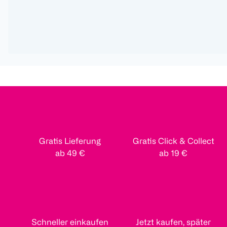
Gratis Lieferung
Gratis Click & Collect
ab 49 €
ab 19 €
Schneller einkaufen
Jetzt kaufen, später