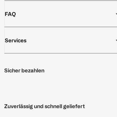
FAQ
Services
Sicher bezahlen
Zuverlässig und schnell geliefert