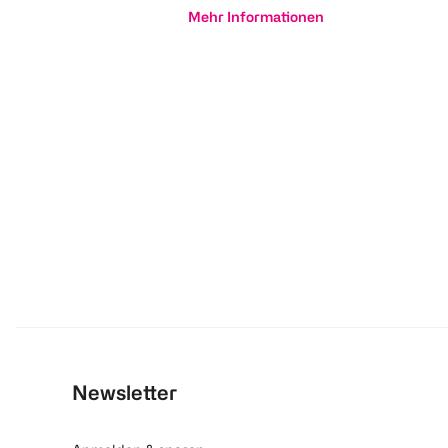
Mehr Informationen
Newsletter