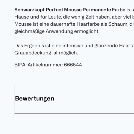
Schwarzkopf Perfect Mousse Permanente Farbe
ist
Hause und für Leute, die wenig Zeit haben, aber vi
Mousse ist eine dauerhafte Haarfarbe als Schaum, di
gleichmäßige Anwendung ermöglicht.
Das Ergebnis ist eine intensive und glänzende Haarfa
Grauabdeckung ist möglich.
BIPA-Artikelnummer
:
666544
Bewertungen