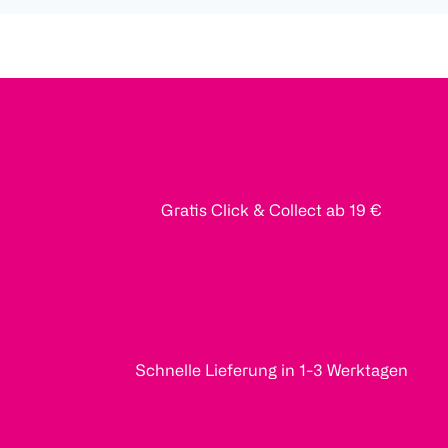
Gratis Click & Collect ab 19 €
Schnelle Lieferung in 1-3 Werktagen