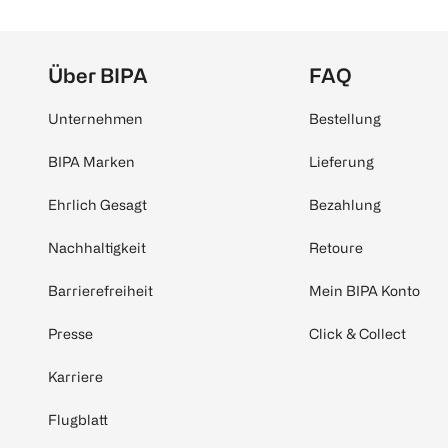
Über BIPA
FAQ
Unternehmen
Bestellung
BIPA Marken
Lieferung
Ehrlich Gesagt
Bezahlung
Nachhaltigkeit
Retoure
Barrierefreiheit
Mein BIPA Konto
Presse
Click & Collect
Karriere
Flugblatt