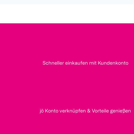
Schneller einkaufen mit Kundenkonto
jö Konto verknüpfen & Vorteile genießen