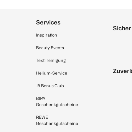
Services
Sicher
Inspiration
Beauty Events
Textilreinigung
Zuverl
Helium-Service
Jö Bonus Club
BIPA
Geschenkgutscheine
REWE
Geschenkgutscheine