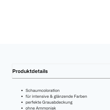
Produktdetails
Schaumcoloration
für intensive & glänzende Farben
perfekte Grauabdeckung
ohne Ammoniak