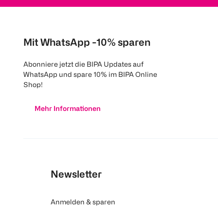
Mit WhatsApp -10% sparen
Abonniere jetzt die BIPA Updates auf
WhatsApp und spare 10% im BIPA Online
Shop!
Mehr Informationen
Newsletter
Anmelden & sparen