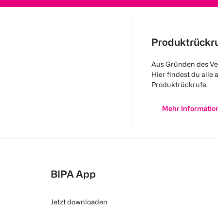
Produktrückr
Aus Gründen des Ve
Hier findest du alle 
Produktrückrufe.
Mehr Informatio
BIPA App
Jetzt downloaden