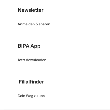
Newsletter
Anmelden & sparen
BIPA App
Jetzt downloaden
Filialfinder
Dein Weg zu uns