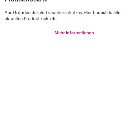
Aus Gründen des Verbraucherschutzes. Hier findest du alle
aktuellen Produktrückrufe.
Mehr Informationen