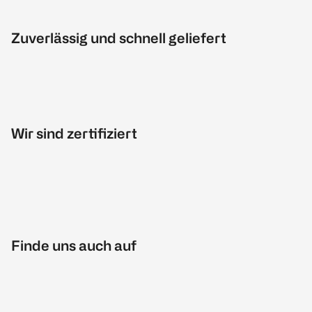
Zuverlässig und schnell geliefert
Wir sind zertifiziert
Finde uns auch auf