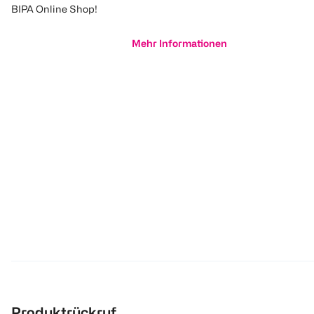
BIPA Online Shop!
Mehr Informationen
Produktrückruf