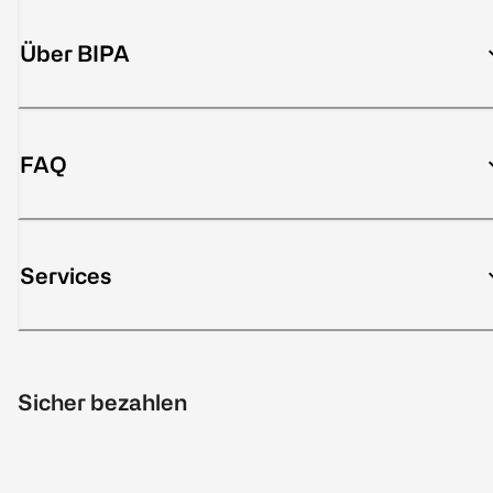
Über BIPA
FAQ
Services
Sicher bezahlen