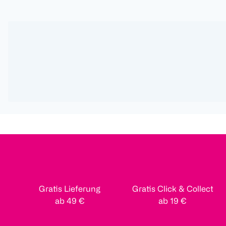
Gratis Lieferung
Gratis Click & Collect
ab 49 €
ab 19 €