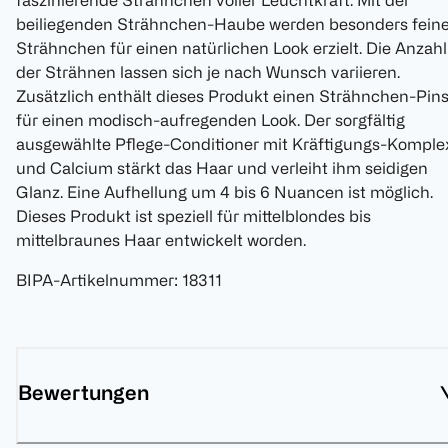
faszinierende Strähnchen voller Leuchtkraft. Mit der
beiliegenden Strähnchen-Haube werden besonders fein
Strähnchen für einen natürlichen Look erzielt. Die Anzahl
der Strähnen lassen sich je nach Wunsch variieren.
Zusätzlich enthält dieses Produkt einen Strähnchen-Pins
für einen modisch-aufregenden Look. Der sorgfältig
ausgewählte Pflege-Conditioner mit Kräftigungs-Komple
und Calcium stärkt das Haar und verleiht ihm seidigen
Glanz. Eine Aufhellung um 4 bis 6 Nuancen ist möglich.
Dieses Produkt ist speziell für mittelblondes bis
mittelbraunes Haar entwickelt worden.
BIPA-Artikelnummer
:
18311
Bewertungen