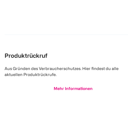
Produktrückruf
Aus Gründen des Verbraucherschutzes. Hier findest du alle
aktuellen Produktrückrufe.
Mehr Informationen