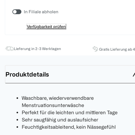
In Filiale abholen
Verfügbarkeit prüfen
Lieferung in 2-3 Werktagen
Gratis Lieferung ab 
Produktdetails
Waschbare, wiederverwendbare
Menstruationsunterwäsche
Perfekt für die leichten und mittleren Tage
Sehr saugfähig und auslaufsicher
Feuchtigkeitsableitend, kein Nässegefühl