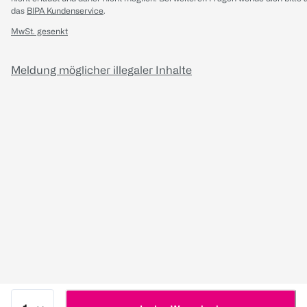
das
BIPA Kundenservice
.
MwSt. gesenkt
Meldung möglicher illegaler Inhalte