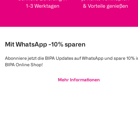
1-3 Werktagen
& Vorteile genießen
Mit WhatsApp -10% sparen
Abonniere jetzt die BIPA Updates auf WhatsApp und spare 10% 
BIPA Online Shop!
Mehr Informationen