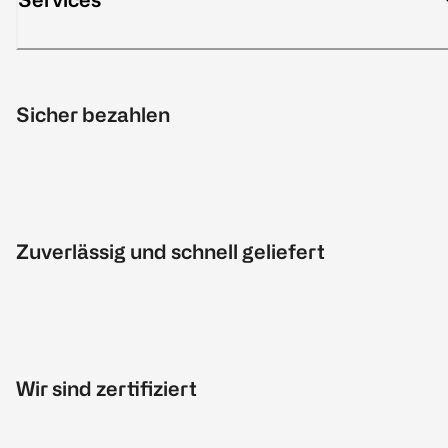
Sicher bezahlen
Zuverlässig und schnell geliefert
Wir sind zertifiziert