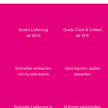
Gratis Lieferung
Gratis Click & Collect
ab 49 €
ab 19 €
Schneller einkaufen
Jetzt kaufen, später
mit Kundenkonto
bezahlen
Schnelle Lieferung in
jö Konto verknüpfen