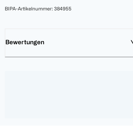
BIPA-Artikelnummer
:
384955
Bewertungen