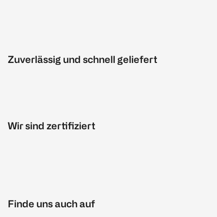
Zuverlässig und schnell geliefert
Wir sind zertifiziert
Finde uns auch auf