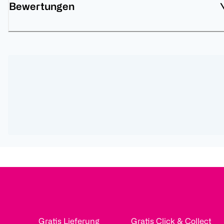
Bewertungen
Gratis Lieferung
Gratis Click & Collect