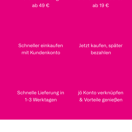
ab 49 €
ab 19 €
Schneller einkaufen
Jetzt kaufen, später
mit Kundenkonto
bezahlen
Schnelle Lieferung in
jö Konto verknüpfen
1-3 Werktagen
& Vorteile genießen