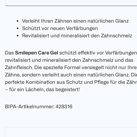
Verleiht Ihren Zähnen einen natürlichen Glanz
Schützt vor neuen Verfärbungen
Revitalisiert und mineralisiert den Zahnschmelz
Das
Smilepen Care Gel
schützt effektiv vor Verfärbungen
revitalisiert und mineralisiert den Zahnschmelz und das
Zahnfleisch. Die spezielle Formel versiegelt nicht nur Ihre
Zähne, sondern verleiht auch einen natürlichen Glanz. Di
perfekte Kombination aus Schutz und Pflege für die Zäh
– für ein Lächeln, das begeistert!
BIPA-Artikelnummer
:
428316