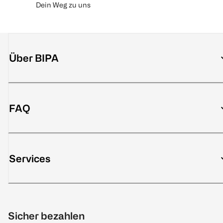
Dein Weg zu uns
Über BIPA
FAQ
Services
Sicher bezahlen