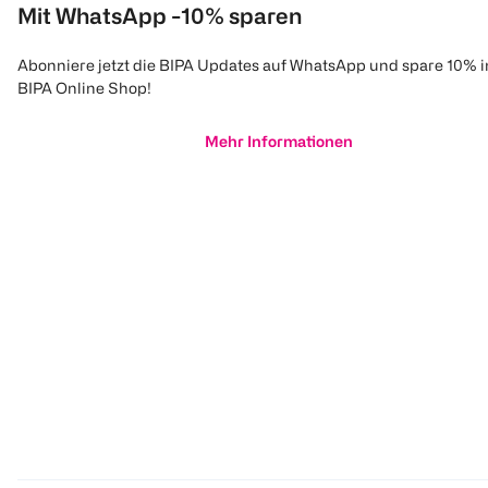
Mit WhatsApp -10% sparen
Abonniere jetzt die BIPA Updates auf WhatsApp und spare 10% 
BIPA Online Shop!
Mehr Informationen