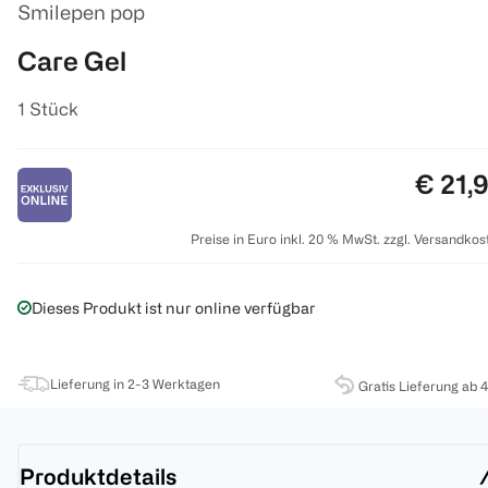
Smilepen pop
Care Gel
1 Stück
Preis:
€ 21,
Preise in Euro inkl. 20 % MwSt. zzgl. Versandkos
Dieses Produkt ist nur online verfügbar
Lieferung in 2-3 Werktagen
Gratis Lieferung ab 
Produktdetails