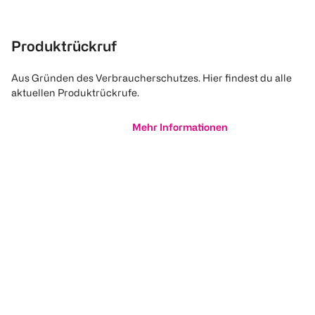
Produktrückruf
Aus Gründen des Verbraucherschutzes. Hier findest du alle
aktuellen Produktrückrufe.
Mehr Informationen