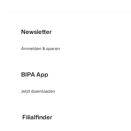
Newsletter
Anmelden & sparen
BIPA App
Jetzt downloaden
Filialfinder