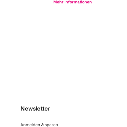
Mehr Informationen
Newsletter
Anmelden & sparen