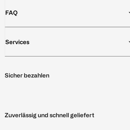
FAQ
Services
Sicher bezahlen
Zuverlässig und schnell geliefert