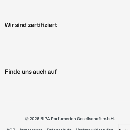
Wir sind zertifiziert
Finde uns auch auf
© 2026 BIPA Parfumerien Gesellschaft m.b.H.
AGB
Impressum
Datenschutz
Vertrag widerrufen