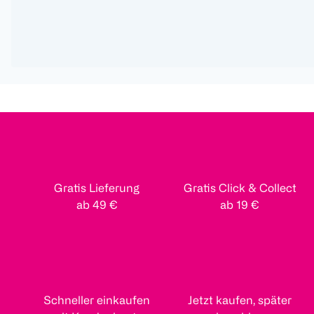
Gratis Lieferung
Gratis Click & Collect
ab 49 €
ab 19 €
Schneller einkaufen
Jetzt kaufen, später