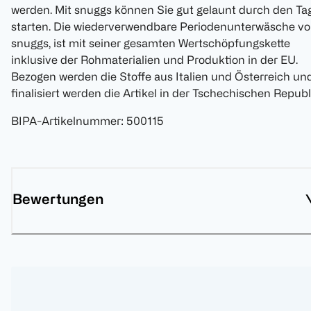
werden. Mit snuggs können Sie gut gelaunt durch den Ta
starten. Die wiederverwendbare Periodenunterwäsche v
snuggs, ist mit seiner gesamten Wertschöpfungskette
inklusive der Rohmaterialien und Produktion in der EU.
Bezogen werden die Stoffe aus Italien und Österreich un
finalisiert werden die Artikel in der Tschechischen Republ
BIPA-Artikelnummer
:
500115
Bewertungen