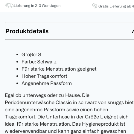
Lieferung in 2-3 Werktagen
Gratis Lieferung ab 
Produktdetails
Größe: S
Farbe: Schwarz
Für starke Menstruation geeignet
Hoher Tragekomfort
Angenehme Passform
Egal ob unterwegs oder zu Hause. Die
Periodenunterwäsche Classic in schwarz von snuggs biet
eine angenehme Passform sowie einen hohen
Tragekomfort. Die Unterhose in der Größe L eignet sich
ideal für starke Menstruation. Das Hygieneprodukt ist
wiederverwendbar und kann ganz einfach gewaschen