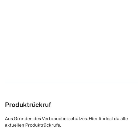
Produktrückruf
Aus Gründen des Verbraucherschutzes. Hier findest du alle
aktuellen Produktrückrufe.