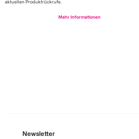
aktuellen Produktrückrufe.
Mehr Informationen
Newsletter