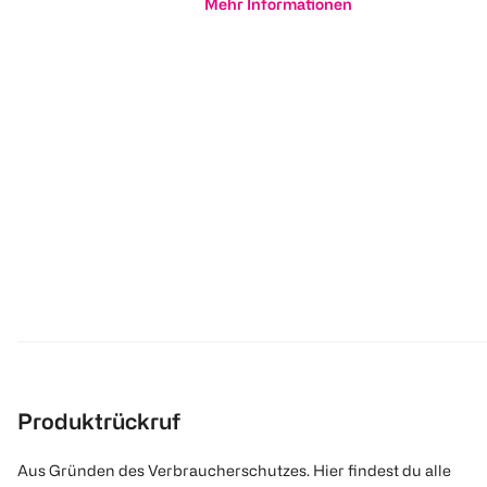
Mehr Informationen
Produktrückruf
Aus Gründen des Verbraucherschutzes. Hier findest du alle