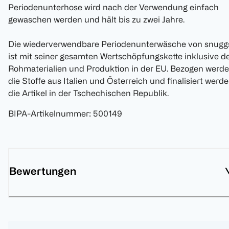
Periodenunterhose wird nach der Verwendung einfach
gewaschen werden und hält bis zu zwei Jahre.
Die wiederverwendbare Periodenunterwäsche von snugg
ist mit seiner gesamten Wertschöpfungskette inklusive d
Rohmaterialien und Produktion in der EU. Bezogen werd
die Stoffe aus Italien und Österreich und finalisiert werd
die Artikel in der Tschechischen Republik.
BIPA-Artikelnummer
:
500149
Bewertungen