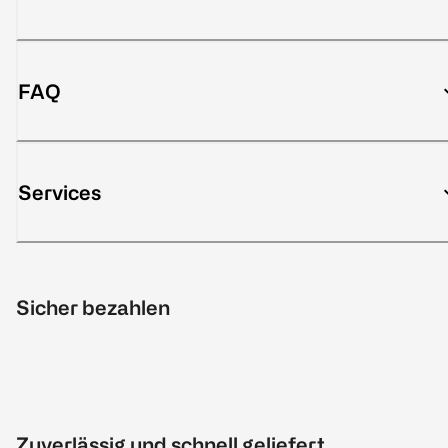
FAQ
Services
Sicher bezahlen
Zuverlässig und schnell geliefert