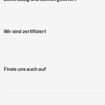
Wir sind zertifiziert
Finde uns auch auf