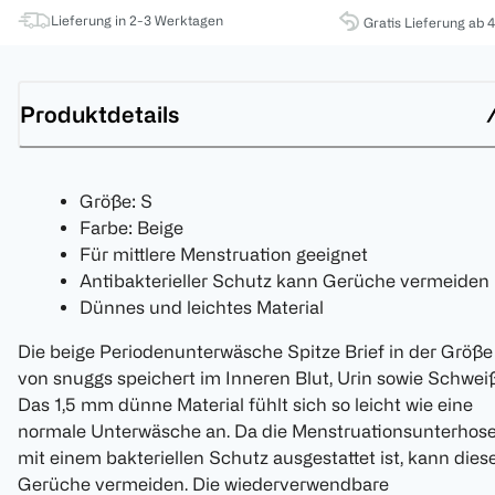
Lieferung in 2-3 Werktagen
Gratis Lieferung ab 
Produktdetails
Größe: S
Farbe: Beige
Für mittlere Menstruation geeignet
Antibakterieller Schutz kann Gerüche vermeiden
Dünnes und leichtes Material
Die beige Periodenunterwäsche Spitze Brief in der Größe
von snuggs speichert im Inneren Blut, Urin sowie Schweiß
Das 1,5 mm dünne Material fühlt sich so leicht wie eine
normale Unterwäsche an. Da die Menstruationsunterhos
mit einem bakteriellen Schutz ausgestattet ist, kann dies
Gerüche vermeiden. Die wiederverwendbare