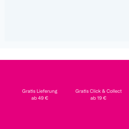
Gratis Lieferung
Gratis Click & Collect
ab 49 €
ab 19 €