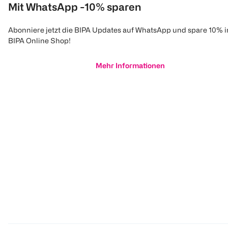
Mit WhatsApp -10% sparen
Abonniere jetzt die BIPA Updates auf WhatsApp und spare 10% 
BIPA Online Shop!
Mehr Informationen