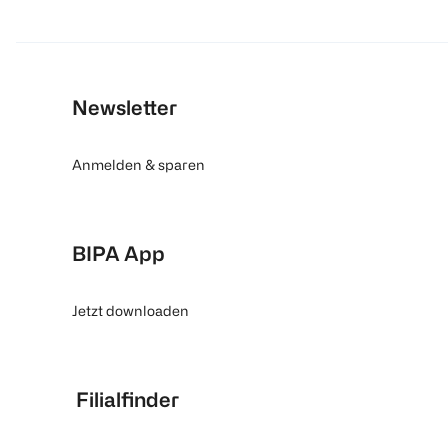
Newsletter
Anmelden & sparen
BIPA App
Jetzt downloaden
Filialfinder