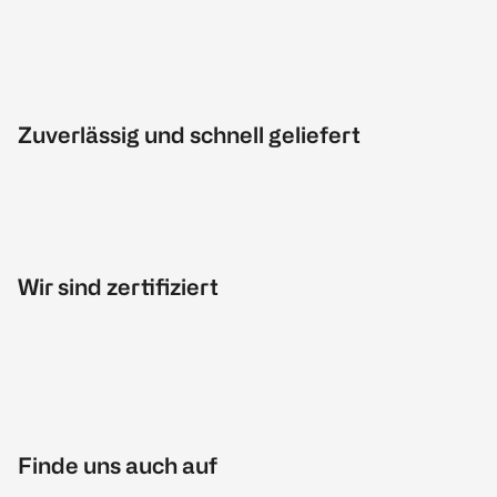
Zuverlässig und schnell geliefert
Wir sind zertifiziert
Finde uns auch auf