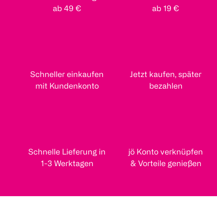
ab 49 €
ab 19 €
Schneller einkaufen
Jetzt kaufen, später
mit Kundenkonto
bezahlen
Schnelle Lieferung in
jö Konto verknüpfen
1-3 Werktagen
& Vorteile genießen