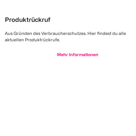
Produktrückruf
Aus Gründen des Verbraucherschutzes. Hier findest du alle
aktuellen Produktrückrufe.
Mehr Informationen