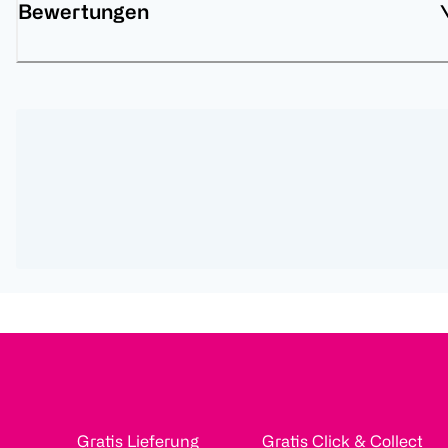
Bewertungen
Gratis Lieferung
Gratis Click & Collect