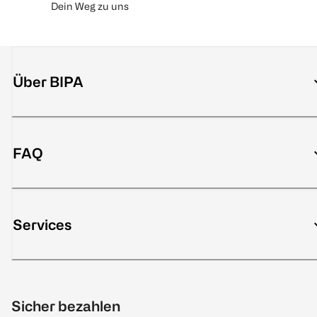
Dein Weg zu uns
Über BIPA
FAQ
Services
Sicher bezahlen