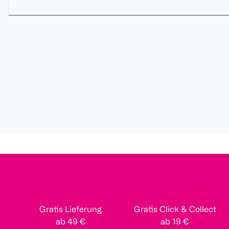
Gratis Lieferung
Gratis Click & Collect
ab 49 €
ab 19 €