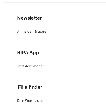
Newsletter
Anmelden & sparen
BIPA App
Jetzt downloaden
Filialfinder
Dein Weg zu uns