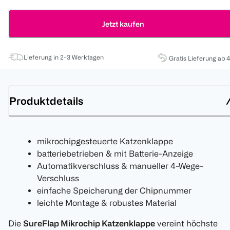
Jetzt kaufen
Lieferung in 2-3 Werktagen
Gratis Lieferung ab 
Produktdetails
mikrochipgesteuerte Katzenklappe
batteriebetrieben & mit Batterie-Anzeige
Automatikverschluss & manueller 4-Wege-
Verschluss
einfache Speicherung der Chipnummer
leichte Montage & robustes Material
Die
SureFlap Mikrochip Katzenklappe
vereint höchste