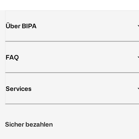
Über BIPA
FAQ
Services
Sicher bezahlen