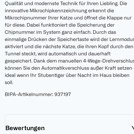
Qualität und modernste Technik für Ihren Liebling. Die
innovative Mikrochipkennzeichnung erkennt die
Mikrochipnummer Ihrer Katze und öffnet die Klappe nur
für diese. Dabei funktioniert die Speicherung der
Chipnummer im System ganz einfach. Durch das
einmalige Drücken der Speichertaste wird der Lernmodu
aktiviert und die nächste Katze, die ihren Kopf durch den
Tunnel steckt, wird automatisch und dauerhaft
gespeichert. Dank dem manuellen 4-Wege-Drehverschlu
können Sie den Automatikverschluss außer Kraft setzen 
ideal wenn Ihr Stubentiger über Nacht im Haus bleiben
soll.
BIPA-Artikelnummer
:
937197
Bewertungen