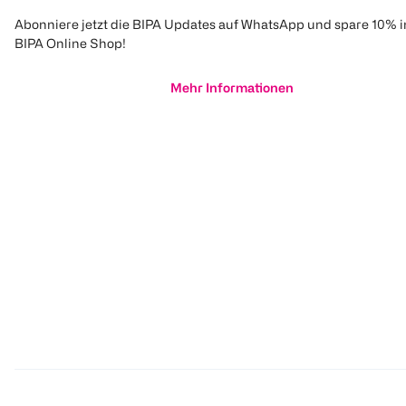
Abonniere jetzt die BIPA Updates auf WhatsApp und spare 10% 
BIPA Online Shop!
Mehr Informationen