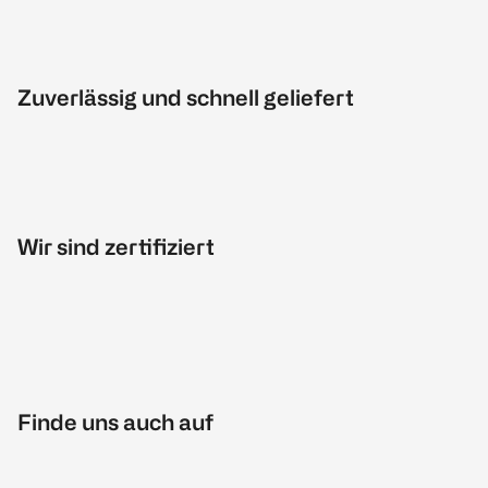
Zuverlässig und schnell geliefert
Wir sind zertifiziert
Finde uns auch auf