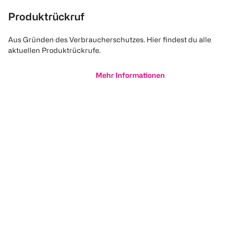
Produktrückruf
Aus Gründen des Verbraucherschutzes. Hier findest du alle
aktuellen Produktrückrufe.
Mehr Informationen