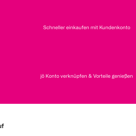
Schneller einkaufen mit Kundenkonto
jö Konto verknüpfen & Vorteile genießen
uf