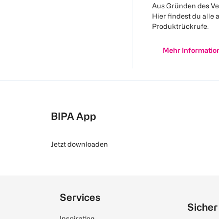
Aus Gründen des Ve
Hier findest du alle 
Produktrückrufe.
Mehr Informatio
BIPA App
Jetzt downloaden
Services
Sicher
Inspiration