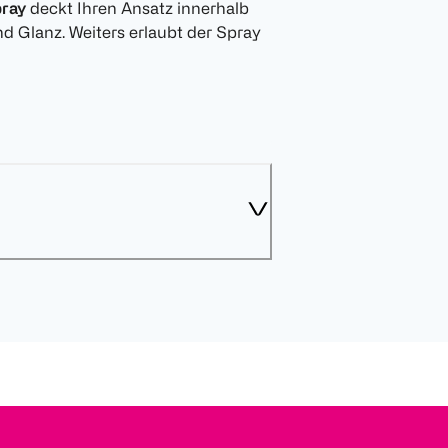
pray
deckt Ihren Ansatz innerhalb
d Glanz. Weiters erlaubt der Spray