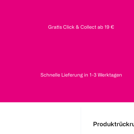
Gratis Click & Collect ab 19 €
Schnelle Lieferung in 1-3 Werktagen
Produktrückr