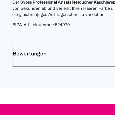
Der
Syoss Professional Ansatz Retoucher Kaschiers
von Sekunden ab und verleiht Ihren Haaren Farbe un
ein gleichmäßiges Auftragen ohne zu verkleben.
BIPA-Artikelnummer
:
524970
Bewertungen