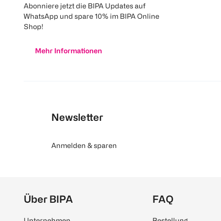
Abonniere jetzt die BIPA Updates auf
WhatsApp und spare 10% im BIPA Online
Shop!
Mehr Informationen
Newsletter
Anmelden & sparen
Über BIPA
FAQ
Unternehmen
Bestellung