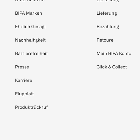
BIPA Marken
Lieferung
Ehrlich Gesagt
Bezahlung
Nachhaltigkeit
Retoure
Barrierefreiheit
Mein BIPA Konto
Presse
Click & Collect
Karriere
Flugblatt
Produktrückruf