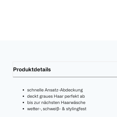
Produktdetails
schnelle Ansatz-Abdeckung
deckt graues Haar perfekt ab
bis zur nächsten Haarwäsche
wetter-, schweiß- & stylingfest