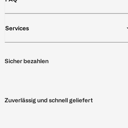
Services
Sicher bezahlen
Zuverlässig und schnell geliefert