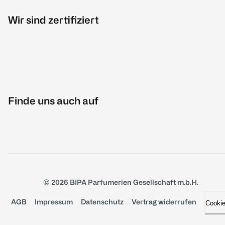
Wir sind zertifiziert
Finde uns auch auf
© 2026 BIPA Parfumerien Gesellschaft m.b.H.
AGB
Impressum
Datenschutz
Vertrag widerrufen
Cooki