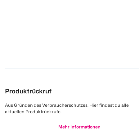
Produktrückruf
Aus Gründen des Verbraucherschutzes. Hier findest du alle
aktuellen Produktrückrufe.
Mehr Informationen