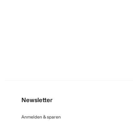
Newsletter
Anmelden & sparen