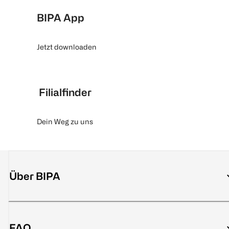
BIPA App
Jetzt downloaden
Filialfinder
Dein Weg zu uns
Über BIPA
FAQ