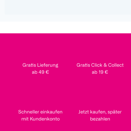
Gratis Lieferung
Gratis Click & Collect
ab 49 €
ab 19 €
Schneller einkaufen
Jetzt kaufen, später
mit Kundenkonto
bezahlen