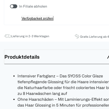
In Filiale abholen
Verfügbarkeit prüfen
Lieferung in 2-3 Werktagen
Gratis Lieferung ab 
Produktdetails
Intensiver Farbglanz – Das SYOSS Color Glaze
tiefenpflegende Glossing für die Haare intensivier
die Naturhaarfarbe oder frischt coloriertes Haar b
zu 8 Haarwäschen lang auf
Ohne Haarschäden – Mit Laminierungs-Effekt sor
das Haar Glossing in 5 Minuten für professionelle