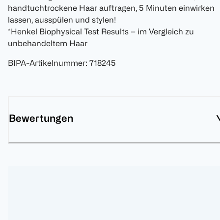
handtuchtrockene Haar auftragen, 5 Minuten einwirken
lassen, ausspülen und stylen!
*Henkel Biophysical Test Results – im Vergleich zu
unbehandeltem Haar
BIPA-Artikelnummer
:
718245
Bewertungen